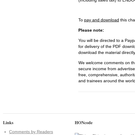
To
pay and download
this cha
Please note:
You will be directed to a Payp
for delivery of the PDF downl
download the material directl
We welcome comments on this 
secure income from advertisem
free, comprehensive, authorit
and trainees around the world
Links
HONcode
Comments by Readers