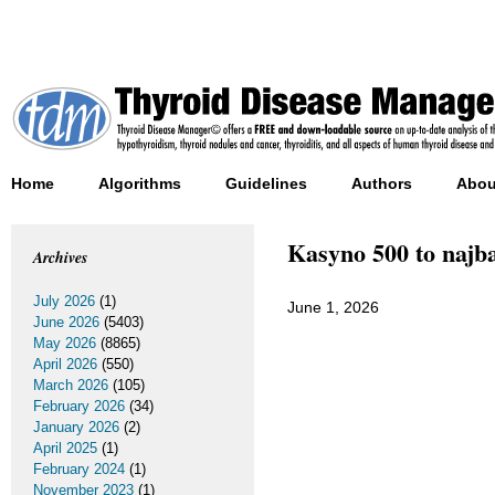
Home
Algorithms
Guidelines
Authors
Abou
Kasyno 500 to najb
Archives
July 2026
(1)
June 1, 2026
June 2026
(5403)
May 2026
(8865)
April 2026
(550)
March 2026
(105)
February 2026
(34)
January 2026
(2)
April 2025
(1)
February 2024
(1)
November 2023
(1)