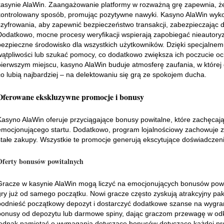
kasynie AlaWin. Zaangażowanie platformy w rozważną grę zapewnia, ż
kontrolowany sposób, promując pozytywne nawyki. Kasyno AlaWin wyko
szyfrowania, aby zapewnić bezpieczeństwo transakcji, zabezpieczając 
Dodatkowo, mocne procesy weryfikacji wspierają zapobiegać nieautor
bezpieczne środowisko dla wszystkich użytkowników. Dzięki specjalne
wątpliwości lub szukać pomocy, co dodatkowo zwiększa ich poczucie oc
pierwszym miejscu, kasyno AlaWin buduje atmosferę zaufania, w której
co lubią najbardziej – na delektowaniu się grą ze spokojem ducha.
Oferowane ekskluzywne promocje i bonusy
Kasyno AlaWin oferuje przyciągające bonusy powitalne, które zachęca
emocjonującego startu. Dodatkowo, program lojalnościowy zachowuje z
stałe zakupy. Wszystkie te promocje generują ekscytujące doświadczenie
Oferty bonusów powitalnych
Gracze w kasynie AlaWin mogą liczyć na emocjonujących bonusów powit
gry już od samego początku. Nowi gracze często zyskują atrakcyjny pak
podnieść początkowy depozyt i dostarczyć dodatkowe szanse na wygran
bonusy od depozytu lub darmowe spiny, dając graczom przewagę w odk
jednak pamiętać o wymagania dotyczące bonusów dotyczące każdej p