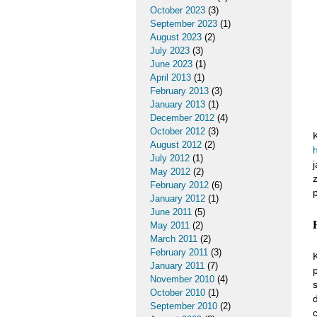
October 2023
(3)
September 2023
(1)
August 2023
(2)
July 2023
(3)
June 2023
(1)
April 2013
(1)
February 2013
(3)
January 2013
(1)
December 2012
(4)
October 2012
(3)
August 2012
(2)
July 2012
(1)
May 2012
(2)
February 2012
(6)
January 2012
(1)
June 2011
(5)
May 2011
(2)
March 2011
(2)
February 2011
(3)
January 2011
(7)
November 2010
(4)
October 2010
(1)
September 2010
(2)