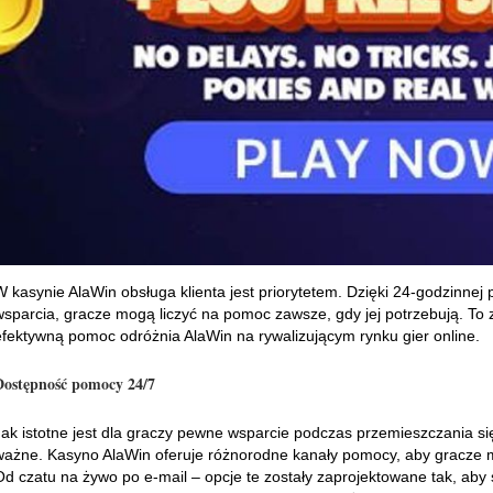
W kasynie AlaWin obsługa klienta jest priorytetem. Dzięki 24-godzinne
wsparcia, gracze mogą liczyć na pomoc zawsze, gdy jej potrzebują. To
efektywną pomoc odróżnia AlaWin na rywalizującym rynku gier online.
Dostępność pomocy 24/7
Jak istotne jest dla graczy pewne wsparcie podczas przemieszczania się 
ważne. Kasyno AlaWin oferuje różnorodne kanały pomocy, aby gracze m
Od czatu na żywo po e-mail – opcje te zostały zaprojektowane tak, ab