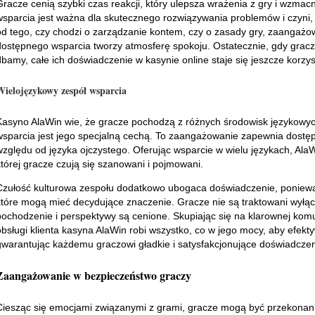
Gracze cenią szybki czas reakcji, który ulepsza wrażenia z gry i wzmacn
wsparcia jest ważna dla skutecznego rozwiązywania problemów i czyni, ż
od tego, czy chodzi o zarządzanie kontem, czy o zasady gry, zaangaż
dostępnego wsparcia tworzy atmosferę spokoju. Ostatecznie, gdy gracze
dbamy, całe ich doświadczenie w kasynie online staje się jeszcze korzys
Wielojęzykowy zespół wsparcia
Kasyno AlaWin wie, że gracze pochodzą z różnych środowisk językowyc
wsparcia jest jego specjalną cechą. To zaangażowanie zapewnia dostę
względu od języka ojczystego. Oferując wsparcie w wielu językach, AlaW
której gracze czują się szanowani i pojmowani.
Czułość kulturowa zespołu dodatkowo ubogaca doświadczenie, poniewa
które mogą mieć decydujące znaczenie. Gracze nie są traktowani wyłączn
pochodzenie i perspektywy są cenione. Skupiając się na klarownej komun
obsługi klienta kasyna AlaWin robi wszystko, co w jego mocy, aby efek
gwarantując każdemu graczowi gładkie i satysfakcjonujące doświadczen
Zaangażowanie w bezpieczeństwo graczy
Ciesząc się emocjami związanymi z grami, gracze mogą być przekonani,