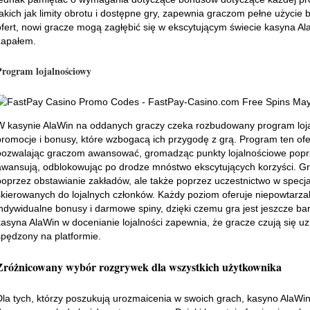
takich jak limity obrotu i dostępne gry, zapewnia graczom pełne użycie
ofert, nowi gracze mogą zagłębić się w ekscytującym świecie kasyna A
zapałem.
Program lojalnościowy
W kasynie AlaWin na oddanych graczy czeka rozbudowany program loja
promocje i bonusy, które wzbogacą ich przygodę z grą. Program ten ofe
pozwalając graczom awansować, gromadząc punkty lojalnościowe poprze
awansują, odblokowując po drodze mnóstwo ekscytujących korzyści. G
poprzez obstawianie zakładów, ale także poprzez uczestnictwo w specj
skierowanych do lojalnych członków. Każdy poziom oferuje niepowtarzaln
indywidualne bonusy i darmowe spiny, dzięki czemu gra jest jeszcze b
kasyna AlaWin w docenianie lojalności zapewnia, że gracze czują się u
spędzony na platformie.
Zróżnicowany wybór rozgrywek dla wszystkich użytkownika
Dla tych, którzy poszukują urozmaicenia w swoich grach, kasyno AlaWin