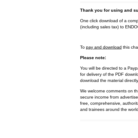
Thank you for using and
One click download of a compl
(including sales tax) to 
To
pay and download
this cha
Please note:
You will be directed to a Payp
for delivery of the PDF downl
download the material directl
We welcome comments on this 
secure income from advertisem
free, comprehensive, authorit
and trainees around the world