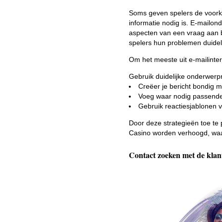
Soms geven spelers de voork
informatie nodig is. E-mailo
aspecten van een vraag aan b
spelers hun problemen duideli
Om het meeste uit e-mailinte
Gebruik duidelijke onderwerp
Creëer je bericht bondig m
Voeg waar nodig passende
Gebruik reactiesjablonen 
Door deze strategieën toe te 
Casino worden verhoogd, waa
Contact zoeken met de klan