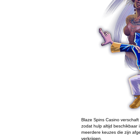
Blaze Spins Casino verschaft
zodat hulp altijd beschikbaar
meerdere keuzes die zijn afg
verkrijgen.