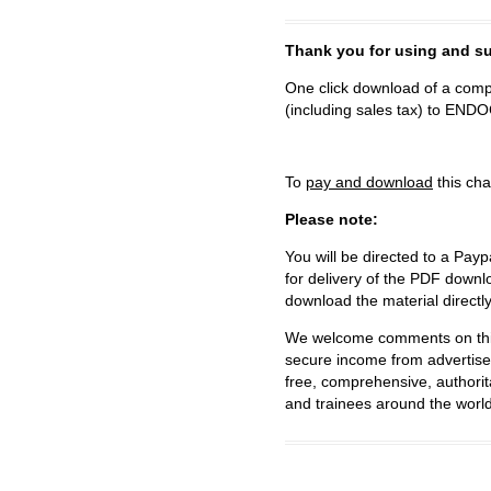
Thank you for using and
One click download of a compl
(including sales tax) to 
To
pay and download
this cha
Please note:
You will be directed to a Payp
for delivery of the PDF downl
download the material directl
We welcome comments on this 
secure income from advertisem
free, comprehensive, authorit
and trainees around the world