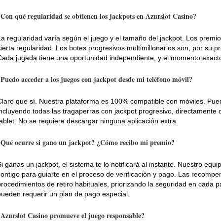
¿Con qué regularidad se obtienen los jackpots en Azurslot Casino?
La regularidad varía según el juego y el tamaño del jackpot. Los pre
cierta regularidad. Los botes progresivos multimillonarios son, por su 
Cada jugada tiene una oportunidad independiente, y el momento exacto
¿Puedo acceder a los juegos con jackpot desde mi teléfono móvil?
Claro que sí. Nuestra plataforma es 100% compatible con móviles. Pued
incluyendo todas las tragaperras con jackpot progresivo, directamente
tablet. No se requiere descargar ninguna aplicación extra.
¿Qué ocurre si gano un jackpot? ¿Cómo recibo mi premio?
Si ganas un jackpot, el sistema te lo notificará al instante. Nuestro eq
contigo para guiarte en el proceso de verificación y pago. Las recomp
procedimientos de retiro habituales, priorizando la seguridad en cada 
pueden requerir un plan de pago especial.
¿Azurslot Casino promueve el juego responsable?