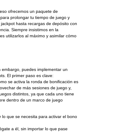
r eso ofrecemos un paquete de
para prolongar tu tiempo de juego y
e jackpot hasta recargas de depósito con
encia. Siempre insistimos en la
es utilizarlos al máximo y asimilar cómo
Sin embargo, puedes implementar un
ots. El primer paso es clave:
ómo se activa la ronda de bonificación es
provechar de más sesiones de juego y,
egos distintos, ya que cada uno tiene
empre dentro de un marco de juego
 lo que se necesita para activar el bono
gate a él, sin importar lo que pase