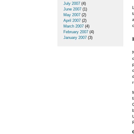
July 2007
(4)
June 2007
(1)
May 2007
(2)
April 2007
(2)
March 2007
(4)
February 2007
(4)
January 2007
(3)