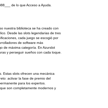
_388___ de lo que Acceso a Ayuda.
eso nuestra biblioteca se ha creado con
ico. Desde las slots legendarias de tres
ificaciones, cada juego se escogió por
arrolladores de software más
ego de máxima categoría. En Azurslot
nturas y perseguir sueños con cada toque.
. Estas slots ofrecen una mecánica
o: activar la fase de premio del
 permanente para los expertos.
ios que son completamente modernos y