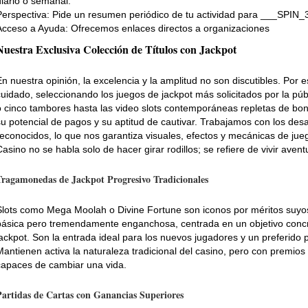
diario o semanal.
Perspectiva: Pide un resumen periódico de tu actividad para ___SPIN
Acceso a Ayuda: Ofrecemos enlaces directos a organizaciones
Nuestra Exclusiva Colección de Títulos con Jackpot
En nuestra opinión, la excelencia y la amplitud no son discutibles. Por 
cuidado, seleccionando los juegos de jackpot más solicitados por la públ
o cinco tambores hasta las video slots contemporáneas repletas de bon
su potencial de pagos y su aptitud de cautivar. Trabajamos con los des
reconocidos, lo que nos garantiza visuales, efectos y mecánicas de ju
Casino no se habla solo de hacer girar rodillos; se refiere de vivir ave
Tragamonedas de Jackpot Progresivo Tradicionales
Slots como Mega Moolah o Divine Fortune son iconos por méritos suyos
básica pero tremendamente enganchosa, centrada en un objetivo concret
jackpot. Son la entrada ideal para los nuevos jugadores y un preferido
Mantienen activa la naturaleza tradicional del casino, pero con prem
capaces de cambiar una vida.
Partidas de Cartas con Ganancias Superiores