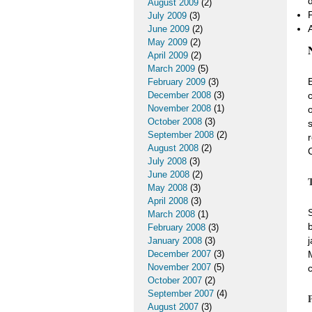
August 2009
(2)
July 2009
(3)
June 2009
(2)
May 2009
(2)
April 2009
(2)
March 2009
(5)
February 2009
(3)
December 2008
(3)
November 2008
(1)
October 2008
(3)
September 2008
(2)
August 2008
(2)
July 2008
(3)
June 2008
(2)
May 2008
(3)
April 2008
(3)
March 2008
(1)
February 2008
(3)
January 2008
(3)
December 2007
(3)
November 2007
(5)
October 2007
(2)
September 2007
(4)
August 2007
(3)