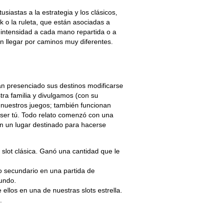
usiastas a la estrategia y los clásicos,
 o la ruleta, que están asociadas a
intensidad a cada mano repartida o a
n llegar por caminos muy diferentes.
an presenciado sus destinos modificarse
tra familia y divulgamos (con su
e nuestros juegos; también funcionan
 ser tú. Todo relato comenzó con una
en un lugar destinado para hacerse
 slot clásica. Ganó una cantidad que le
o secundario en una partida de
mundo.
ellos en una de nuestras slots estrella.
.