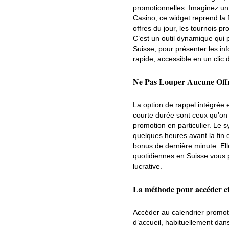
promotionnelles. Imaginez un
Casino, ce widget reprend la f
offres du jour, les tournois 
C’est un outil dynamique qui p
Suisse, pour présenter les inf
rapide, accessible en un clic
Ne Pas Louper Aucune Offr
La option de rappel intégrée 
courte durée sont ceux qu’on r
promotion en particulier. Le 
quelques heures avant la fin d
bonus de dernière minute. Ell
quotidiennes en Suisse vous 
lucrative.
La méthode pour accéder et 
Accéder au calendrier promoti
d’accueil, habituellement dans