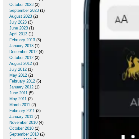
October 2023
(3)
September 2023
(1)
August 2023
(2)
July 2023
(3)
June 2023
(1)
April 2013
(1)
February 2013
(3)
January 2013
(1)
December 2012
(4)
October 2012
(3)
August 2012
(2)
July 2012
(1)
May 2012
(2)
February 2012
(6)
January 2012
(1)
June 2011
(5)
May 2011
(2)
March 2011
(2)
February 2011
(3)
January 2011
(7)
November 2010
(4)
October 2010
(1)
September 2010
(2)