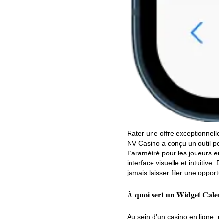
Rater une offre exceptionnell
NV Casino a conçu un outil po
Paramétré pour les joueurs en
interface visuelle et intuitiv
jamais laisser filer une opport
À quoi sert un Widget Cale
Au sein d'un casino en ligne, 