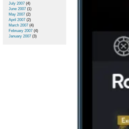
July 2007
(4)
June 2007
(1)
May 2007
(2)
April 2007
(2)
March 2007
(4)
February 2007
(4)
January 2007
(3)