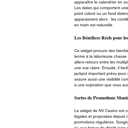
apparaître le calendrier en su
Les dates qui comportent une
point coloré ou un fond distin
apparaissent alors : les condit
en main est naturelle.
Les Bénéfices Réels pour le
Ce widget procure des bienfai
terme à la laborieuse chasse
allers-retours entre les multi
une vue claire. Ensuite, il fac
jackpot important prévu pour
assure aussi une visibilité co
à une expiration que vous aur
Sortes de Promotions Montr
Le widget de NV Casino est c
légales et proposées depuis n
promotions régulières. Songio
ou aux bonus de dépôt avec 