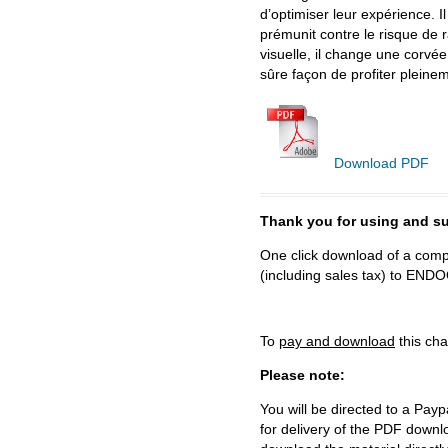
d’optimiser leur expérience. Il
prémunit contre le risque de r
visuelle, il change une corvé
sûre façon de profiter plein
Download PDF
Thank you for using and
One click download of a compl
(including sales tax) to 
To
pay and download
this cha
Please note:
You will be directed to a Payp
for delivery of the PDF downl