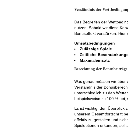
Verständnis der Wettbedingun
Das Begreifen der Wettbeding
nutzen. Sobald wir diese Kon
Bonuseffekt verstärken. Hier s
Umsatzbedingungen
Zulässige Spiele
Zeitliche Beschränkung
Maximaleinsatz
Berechnung der Bonusbeiträge
Was genau müssen wir über d
Verständnis der Bonusberechn
unterschiedlich zu den Wettan
beispielsweise zu 100 % bei, 
Es ist wichtig, den Überblick
unserem Gesamtfortschritt beit
effektiv zu gestalten und sic
Spieloptionen erkunden, soll