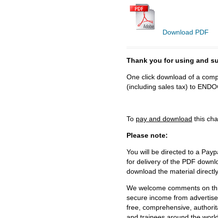
Download PDF
Thank you for using and
One click download of a compl
(including sales tax) to 
To
pay and download
this cha
Please note:
You will be directed to a Payp
for delivery of the PDF downl
download the material directl
We welcome comments on this 
secure income from advertisem
free, comprehensive, authorit
and trainees around the world