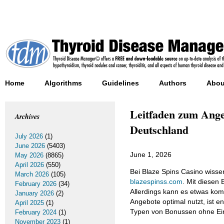
Home
Algorithms
Guidelines
Authors
Abou
Leitfaden zum Ange
Archives
Deutschland
July 2026
(1)
June 2026
(5403)
June 1, 2026
May 2026
(8865)
April 2026
(550)
Bei Blaze Spins Casino wisse
March 2026
(105)
blazespinss.com
. Mit diesen
February 2026
(34)
Allerdings kann es etwas kom
January 2026
(2)
Angebote optimal nutzt, ist e
April 2025
(1)
Typen von Bonussen ohne Einl
February 2024
(1)
November 2023
(1)