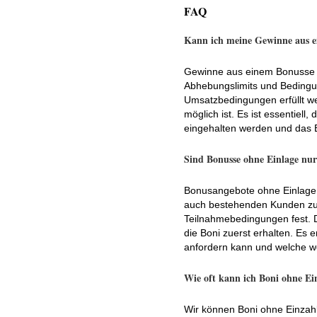
FAQ
Kann ich meine Gewinne aus e
Gewinne aus einem Bonusse o
Abhebungslimits und Bedingu
Umsatzbedingungen erfüllt we
möglich ist. Es ist essentiel
eingehalten werden und das B
Sind Bonusse ohne Einlage nu
Bonusangebote ohne Einlage 
auch bestehenden Kunden zur
Teilnahmebedingungen fest. D
die Boni zuerst erhalten. Es e
anfordern kann und welche w
Wie oft kann ich Boni ohne E
Wir können Boni ohne Einzahl