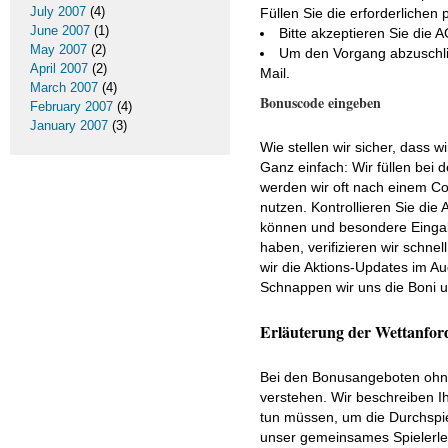
July 2007
(4)
Füllen Sie die erforderlichen 
June 2007
(1)
Bitte akzeptieren Sie die A
May 2007
(2)
Um den Vorgang abzuschlie
April 2007
(2)
Mail.
March 2007
(4)
Bonuscode eingeben
February 2007
(4)
January 2007
(3)
Wie stellen wir sicher, dass 
Ganz einfach: Wir füllen bei 
werden wir oft nach einem Cod
nutzen. Kontrollieren Sie die
können und besondere Eingab
haben, verifizieren wir schn
wir die Aktions-Updates im Au
Schnappen wir uns die Boni un
Erläuterung der Wettanfo
Bei den Bonusangeboten ohne 
verstehen. Wir beschreiben I
tun müssen, um die Durchspi
unser gemeinsames Spielerle