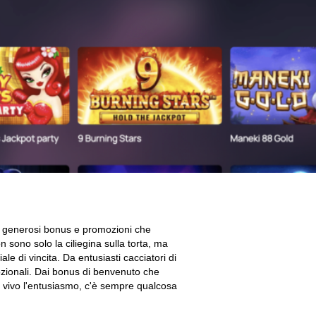
i generosi bonus e promozioni che
n sono solo la ciliegina sulla torta, ma
le di vincita. Da entusiasti cacciatori di
ozionali. Dai bonus di benvenuto che
o vivo l'entusiasmo, c'è sempre qualcosa