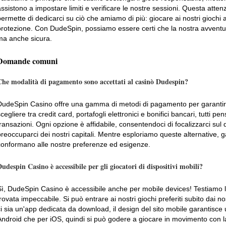
assistono a impostare limiti e verificare le nostre sessioni. Questa attenz
permette di dedicarci su ciò che amiamo di più: giocare ai nostri giochi
protezione. Con DudeSpin, possiamo essere certi che la nostra avventu
ma anche sicura.
Domande comuni
Che modalità di pagamento sono accettati al casinò Dudespin?
DudeSpin Casino offre una gamma di metodi di pagamento per garantire t
cegliere tra credit card, portafogli elettronici e bonifici bancari, tutti p
transazioni. Ogni opzione è affidabile, consentendoci di focalizzarci sul
preoccuparci dei nostri capitali. Mentre esploriamo queste alternative, g
conformano alle nostre preferenze ed esigenze.
udespin Casino è accessibile per gli giocatori di dispositivi mobili?
Sì, DudeSpin Casino è accessibile anche per mobile devices! Testiamo l
trovata impeccabile. Si può entrare ai nostri giochi preferiti subito dai 
ci sia un'app dedicata da download, il design del sito mobile garantisce 
Android che per iOS, quindi si può godere a giocare in movimento con l