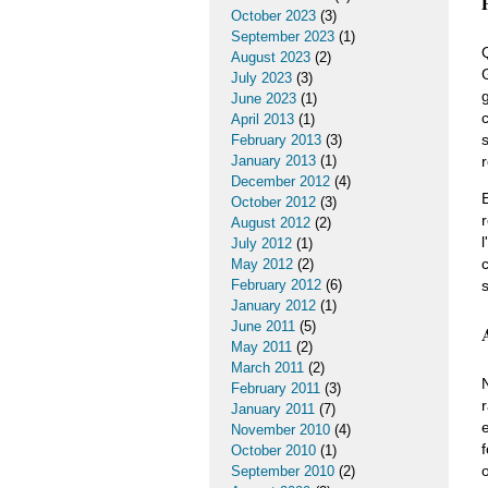
October 2023
(3)
September 2023
(1)
August 2023
(2)
July 2023
(3)
June 2023
(1)
April 2013
(1)
February 2013
(3)
January 2013
(1)
December 2012
(4)
October 2012
(3)
August 2012
(2)
July 2012
(1)
May 2012
(2)
February 2012
(6)
January 2012
(1)
June 2011
(5)
May 2011
(2)
March 2011
(2)
February 2011
(3)
January 2011
(7)
November 2010
(4)
October 2010
(1)
September 2010
(2)