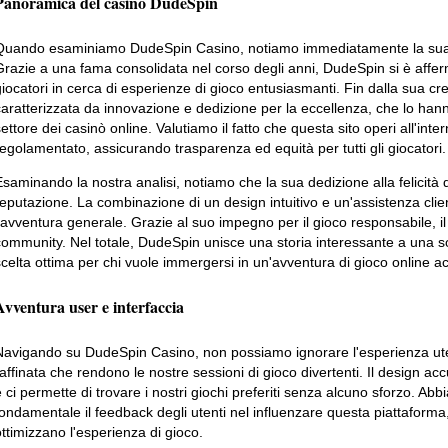
Panoramica del casinò DudeSpin
Quando esaminiamo DudeSpin Casino, notiamo immediatamente la sua 
Grazie a una fama consolidata nel corso degli anni, DudeSpin si è affer
giocatori in cerca di esperienze di gioco entusiasmanti. Fin dalla sua cr
caratterizzata da innovazione e dedizione per la eccellenza, che lo hann
settore dei casinò online. Valutiamo il fatto che questa sito operi all'int
regolamentato, assicurando trasparenza ed equità per tutti gli giocatori.
Esaminando la nostra analisi, notiamo che la sua dedizione alla felicità 
reputazione. La combinazione di un design intuitivo e un'assistenza clien
l'avventura generale. Grazie al suo impegno per il gioco responsabile, i
community. Nel totale, DudeSpin unisce una storia interessante a una s
scelta ottima per chi vuole immergersi in un'avventura di gioco online ac
Avventura user e interfaccia
Navigando su DudeSpin Casino, non possiamo ignorare l'esperienza utent
raffinata che rendono le nostre sessioni di gioco divertenti. Il design ac
e ci permette di trovare i nostri giochi preferiti senza alcuno sforzo. Ab
fondamentale il feedback degli utenti nel influenzare questa piattaforma,
ottimizzano l'esperienza di gioco.