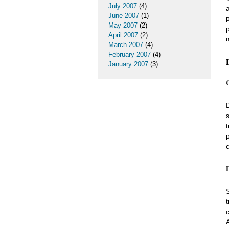
July 2007
(4)
June 2007
(1)
May 2007
(2)
April 2007
(2)
March 2007
(4)
February 2007
(4)
January 2007
(3)
s
D