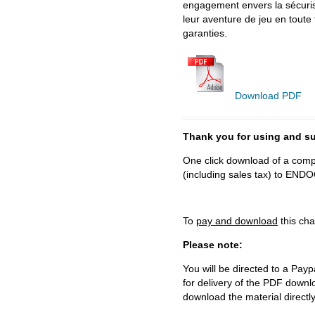
engagement envers la sécurisa
leur aventure de jeu en toute t
garanties.
Download PDF
Thank you for using and
One click download of a compl
(including sales tax) to 
To
pay and download
this cha
Please note:
You will be directed to a Payp
for delivery of the PDF downl
download the material directl