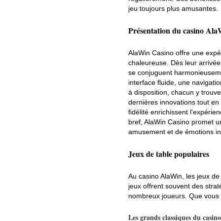
jeu toujours plus amusantes.
Présentation du casino Al
AlaWin Casino offre une expér
chaleureuse. Dès leur arrivée,
se conjuguent harmonieusemen
interface fluide, une navigati
à disposition, chacun y trouv
dernières innovations tout e
fidélité enrichissent l'expér
bref, AlaWin Casino promet u
amusement et de émotions in
Jeux de table populaires
Au casino AlaWin, les jeux de 
jeux offrent souvent des strat
nombreux joueurs. Que vous a
Les grands classiques du casino