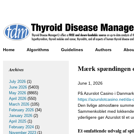
Home
Algorithms
Guidelines
Authors
Abou
Mærk spændingen o
Archives
July 2026
(1)
June 1, 2026
June 2026
(5403)
May 2026
(8865)
På Azurslot Casino i Danmark
April 2026
(550)
https://azurslotcasino.net/da-
March 2026
(105)
Den livlige atmosfære summer
February 2026
(34)
Sammenkoblet med lokkende b
January 2026
(2)
yderligere gør Azurslot til e
April 2025
(1)
February 2024
(1)
Et omfattende udvalg af spi
November 2023
(1)