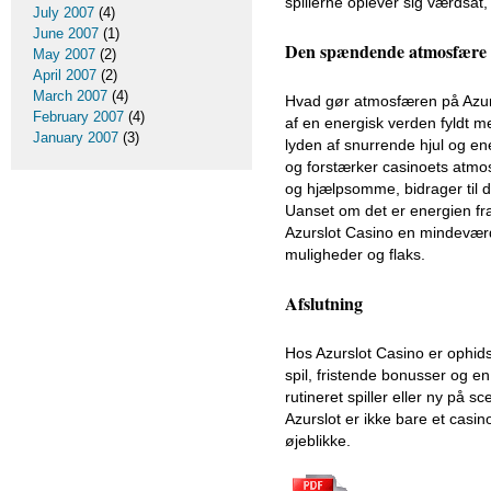
spillerne oplever sig værdsat,
July 2007
(4)
June 2007
(1)
Den spændende atmosfære 
May 2007
(2)
April 2007
(2)
March 2007
(4)
Hvad gør atmosfæren på Azur
February 2007
(4)
af en energisk verden fyldt 
January 2007
(3)
lyden af snurrende hjul og ene
og forstærker casinoets atmos
og hjælpsomme, bidrager til d
Uanset om det er energien fra
Azurslot Casino en mindeværdig
muligheder og flaks.
Afslutning
Hos Azurslot Casino er ophids
spil, fristende bonusser og e
rutineret spiller eller ny på 
Azurslot er ikke bare et casin
øjeblikke.