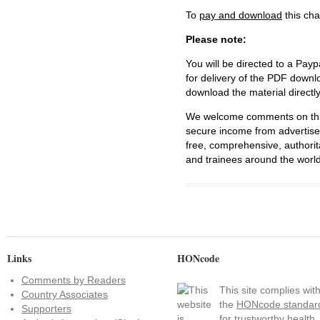
To
pay and download
this cha
Please note:
You will be directed to a Payp
for delivery of the PDF downl
download the material directl
We welcome comments on this 
secure income from advertisem
free, comprehensive, authorit
and trainees around the world
Links
HONcode
Comments by Readers
This site complies wit
Country Associates
the
HONcode standar
Supporters
for trustworthy health