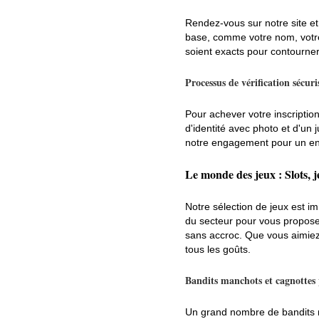
Rendez-vous sur notre site et
base, comme votre nom, votre 
soient exacts pour contourner 
Processus de vérification sécuri
Pour achever votre inscriptio
d'identité avec photo et d'un 
notre engagement pour un env
Le monde des jeux : Slots, j
Notre sélection de jeux est i
du secteur pour vous propose
sans accroc. Que vous aimiez l
tous les goûts.
Bandits manchots et cagnottes 
Un grand nombre de bandits 