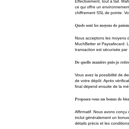
Effectivement, tout à fait. Ma
ce qui offre un environnemen
chiffrement SSL de pointe. Vot
Quels sont les moyens de paiem
Nous acceptons les moyens d
MuchBetter et Paysafecard. L
transaction est sécurisée par
De quelle manière puis-je retir
Vous avez la possibilité de d
de votre dépôt. Après vérifica
final dépend ensuite de la m
Proposez-vous un bonus de bie
Affirmatif. Nous avons conçu 
inclut généralement un bonus 
détails précis et les conditio