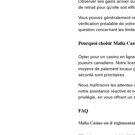
Observer ses gains arriver su
de retrait pour qu'elle soit e
Vous pouvez généralement ret
vérification préalable de votr
question concernant les limite
Pourquoi choisir Mafia Ca
Opter pour un casino en lign
joueurs canadiens. Notre licen
moyens de paiement locaux ga
sécurité sont prioritaires.
Nous maîtrisons les attentes 
notre assistance réactive et n
privilégié, en vous offrant un
FAQ
Mafia Casino est-il réglementa