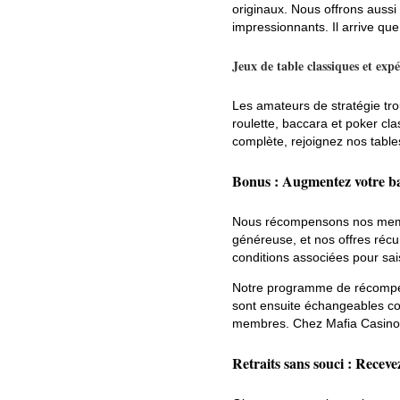
originaux. Nous offrons aussi
impressionnants. Il arrive que
Jeux de table classiques et exp
Les amateurs de stratégie tro
roulette, baccara et poker c
complète, rejoignez nos tables
Bonus : Augmentez votre b
Nous récompensons nos membre
généreuse, et nos offres récu
conditions associées pour sais
Notre programme de récompens
sont ensuite échangeables con
membres. Chez Mafia Casino, v
Retraits sans souci : Receve