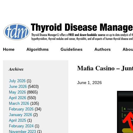
Home
Algorithms
Guidelines
Authors
Abou
Mafia Casino – Junt
Archives
July 2026
(1)
June 1, 2026
June 2026
(5403)
May 2026
(8865)
April 2026
(550)
March 2026
(105)
February 2026
(34)
January 2026
(2)
April 2025
(1)
February 2024
(1)
November 2023
(1)