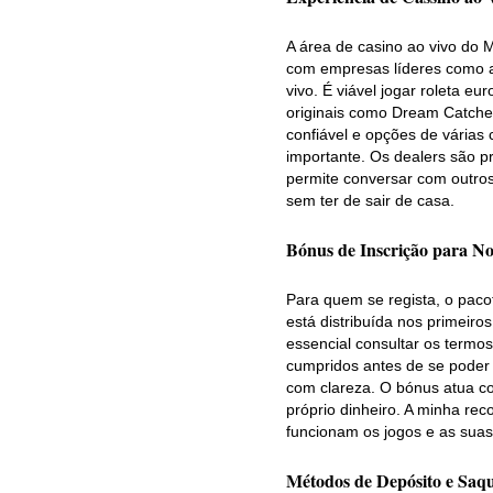
A área de casino ao vivo do 
com empresas líderes como a
vivo. É viável jogar roleta e
originais como Dream Catcher
confiável e opções de várias
importante. Os dealers são pr
permite conversar com outros
sem ter de sair de casa.
Bónus de Inscrição para No
Para quem se regista, o paco
está distribuída nos primeir
essencial consultar os termos
cumpridos antes de se poder 
com clareza. O bónus atua c
próprio dinheiro. A minha re
funcionam os jogos e as suas
Métodos de Depósito e Saq