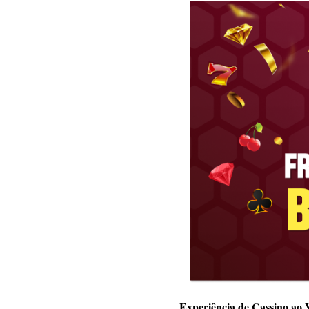
Experiência de Cassino ao 