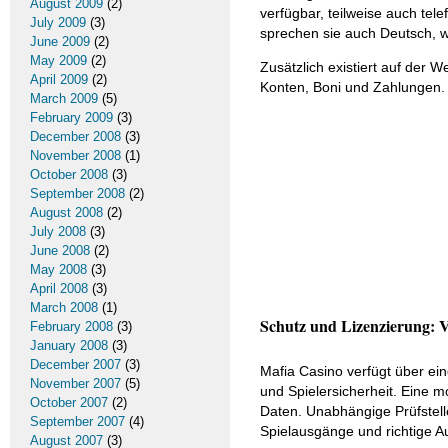
August 2009
(2)
verfügbar, teilweise auch tel
July 2009
(3)
sprechen sie auch Deutsch, w
June 2009
(2)
May 2009
(2)
Zusätzlich existiert auf der 
April 2009
(2)
Konten, Boni und Zahlungen. Di
March 2009
(5)
February 2009
(3)
December 2008
(3)
November 2008
(1)
October 2008
(3)
September 2008
(2)
August 2008
(2)
July 2008
(3)
June 2008
(2)
May 2008
(3)
April 2008
(3)
March 2008
(1)
Schutz und Lizenzierung: V
February 2008
(3)
January 2008
(3)
December 2007
(3)
Mafia Casino verfügt über eine
November 2007
(5)
und Spielersicherheit. Eine 
October 2007
(2)
Daten. Unabhängige Prüfstell
September 2007
(4)
Spielausgänge und richtige A
August 2007
(3)