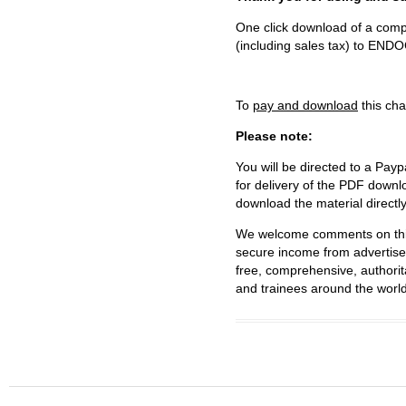
One click download of a compl
(including sales tax) to 
To
pay and download
this cha
Please note:
You will be directed to a Payp
for delivery of the PDF downl
download the material directl
We welcome comments on this 
secure income from advertisem
free, comprehensive, authorit
and trainees around the world