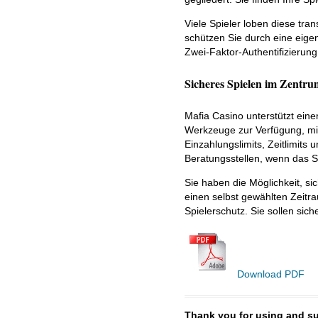
Viele Spieler loben diese tra
schützen Sie durch eine eig
Zwei-Faktor-Authentifizierung
Sicheres Spielen im Zentru
Mafia Casino unterstützt ein
Werkzeuge zur Verfügung, mit 
Einzahlungslimits, Zeitlimits
Beratungsstellen, wenn das S
Sie haben die Möglichkeit, si
einen selbst gewählten Zeit
Spielerschutz. Sie sollen siche
Download PDF
Thank you for using and