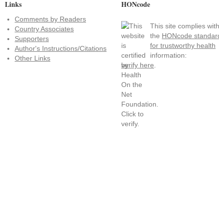
Links
HONcode
Comments by Readers
This site complies wit
Country Associates
the
HONcode standar
Supporters
for trustworthy health
Author's Instructions/Citations
information:
Other Links
verify here
.