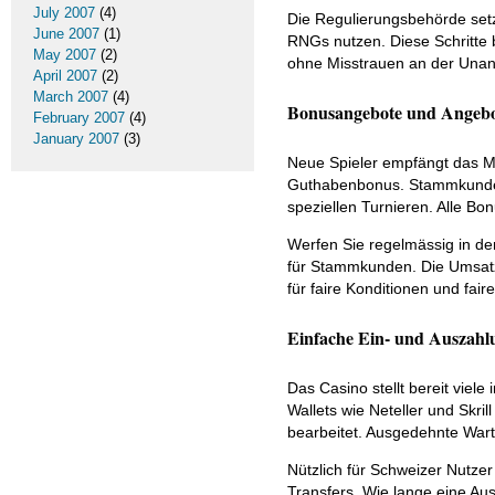
July 2007
(4)
Die Regulierungsbehörde setz
June 2007
(1)
RNGs nutzen. Diese Schritte bi
May 2007
(2)
ohne Misstrauen an der Unan
April 2007
(2)
March 2007
(4)
Bonusangebote und Angebot
February 2007
(4)
January 2007
(3)
Neue Spieler empfängt das Ma
Guthabenbonus. Stammkunden 
speziellen Turnieren. Alle B
Werfen Sie regelmässig in den
für Stammkunden. Die Umsatza
für faire Konditionen und fai
Einfache Ein- und Auszahlu
Das Casino stellt bereit viel
Wallets wie Neteller und Skri
bearbeitet. Ausgedehnte Wart
Nützlich für Schweizer Nutzer
Transfers. Wie lange eine Au