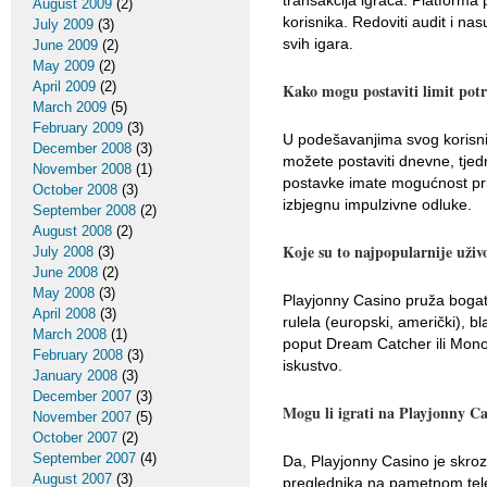
transakcija igrača. Platforma 
August 2009
(2)
korisnika. Redoviti audit i n
July 2009
(3)
svih igara.
June 2009
(2)
May 2009
(2)
April 2009
(2)
Kako mogu postaviti limit pot
March 2009
(5)
February 2009
(3)
U podešavanjima svog korisni
December 2008
(3)
možete postaviti dnevne, tjed
November 2008
(1)
postavke imate mogućnost pri
October 2008
(3)
izbjegnu impulzivne odluke.
September 2008
(2)
August 2008
(2)
Koje su to najpopularnije uživ
July 2008
(3)
June 2008
(2)
May 2008
(3)
Playjonny Casino pruža bogat 
April 2008
(3)
rulela (europski, američki), bl
March 2008
(1)
poput Dream Catcher ili Monop
February 2008
(3)
iskustvo.
January 2008
(3)
December 2007
(3)
Mogu li igrati na Playjonny C
November 2007
(5)
October 2007
(2)
September 2007
(4)
Da, Playjonny Casino je skro
August 2007
(3)
preglednika na pametnom telefo