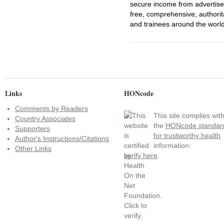
secure income from advertisem
free, comprehensive, authorit
and trainees around the world
Links
HONcode
Comments by Readers
This site complies wit
Country Associates
the
HONcode standar
Supporters
for trustworthy health
Author's Instructions/Citations
information:
Other Links
verify here
.