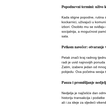
Popodnevni termini: uživo k
Kada stigne popodne, rutina s
kockarnici, uživajući u komuni
izbori. Osobito mu se sviđaju r
socijalnija, a mogućnost pamć
sata.
Petkom navečer: otvaranje 
Petak znači kraj radnog tjedna
radi je uvid najnovijih ponuda 
Zatim, izabere jedan od mnogi
pobjedu. Ova početna sesija t
Pauza i promišljanje nedje
Nedjelja je najčešće dan odmo
historiju transakcija i podatk
ali i za ideje za sljedeći viken