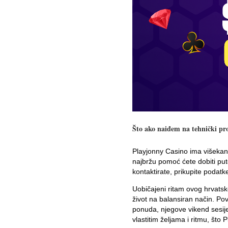
Što ako naiđem na tehnički pr
Playjonny Casino ima višekana
najbržu pomoć ćete dobiti pute
kontaktirate, prikupite podatk
Uobičajeni ritam ovog hrvatsk
život na balansiran način. Pov
ponuda, njegove vikend sesije
vlastitim željama i ritmu, št