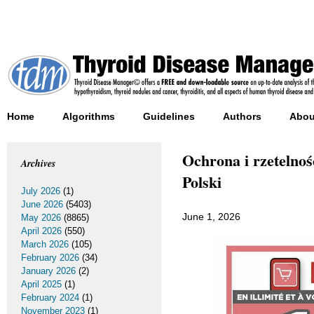
Home
Algorithms
Guidelines
Authors
Abou
Ochrona i rzetelnoś
Archives
Polski
July 2026
(1)
June 2026
(5403)
June 1, 2026
May 2026
(8865)
April 2026
(550)
March 2026
(105)
February 2026
(34)
January 2026
(2)
April 2025
(1)
February 2024
(1)
November 2023
(1)