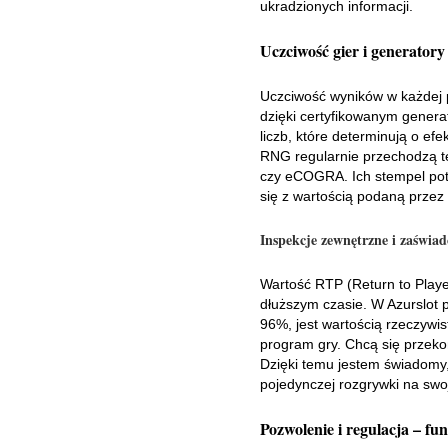
ukradzionych informacji.
Uczciwość gier i generatory
Uczciwość wyników w każdej p
dzięki certyfikowanym genera
liczb, które determinują o ef
RNG regularnie przechodzą tes
czy eCOGRA. Ich stempel potw
się z wartością podaną przez
Inspekcje zewnętrzne i zaświa
Wartość RTP (Return to Playe
dłuższym czasie. W Azurslot p
96%, jest wartością rzeczywi
program gry. Chcą się przekon
Dzięki temu jestem świadomy,
pojedynczej rozgrywki na swo
Pozwolenie i regulacja – f