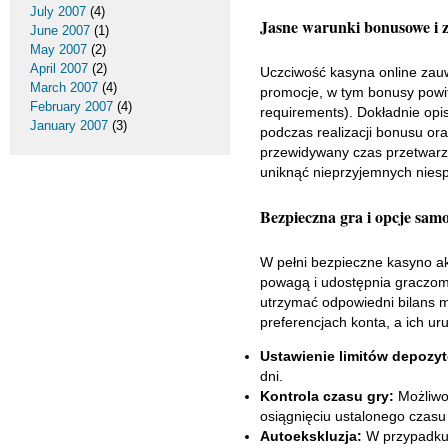
July 2007
(4)
Jasne warunki bonusowe i 
June 2007
(1)
May 2007
(2)
April 2007
(2)
Uczciwość kasyna online zauwa
March 2007
(4)
promocje, w tym bonusy powita
February 2007
(4)
requirements). Dokładnie opi
January 2007
(3)
podczas realizacji bonusu ora
przewidywany czas przetwarz
uniknąć nieprzyjemnych niespo
Bezpieczna gra i opcje samo
W pełni bezpieczne kasyno ak
powagą i udostępnia graczom
utrzymać odpowiedni bilans 
preferencjach konta, a ich ur
Ustawienie limitów depozy
dni.
Kontrola czasu gry:
Możliwo
osiągnięciu ustalonego czasu 
Autoekskluzja:
W przypadku 