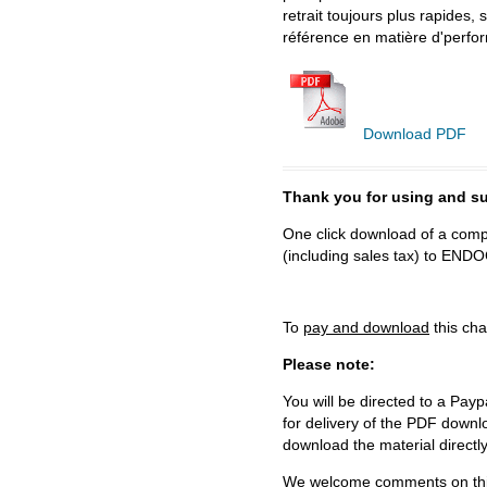
retrait toujours plus rapides,
référence en matière d'perfor
Download PDF
Thank you for using and
One click download of a compl
(including sales tax) to 
To
pay and download
this cha
Please note:
You will be directed to a Payp
for delivery of the PDF downl
download the material directl
We welcome comments on this 