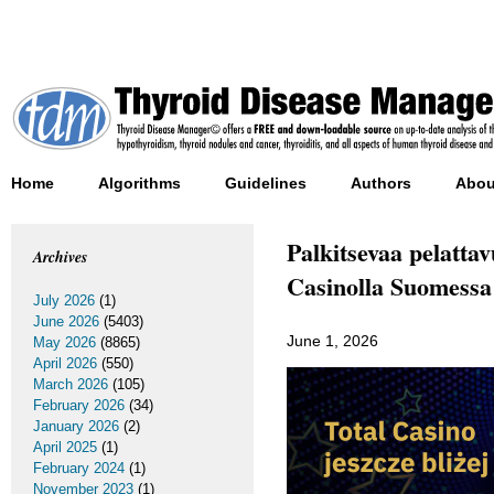
Home
Algorithms
Guidelines
Authors
Abou
Palkitsevaa pelattav
Archives
Casinolla Suomessa
July 2026
(1)
June 2026
(5403)
June 1, 2026
May 2026
(8865)
April 2026
(550)
March 2026
(105)
February 2026
(34)
January 2026
(2)
April 2025
(1)
February 2024
(1)
November 2023
(1)