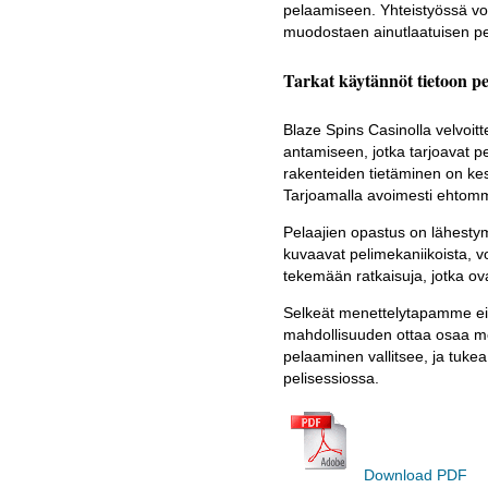
pelaamiseen. Yhteistyössä voi
muodostaen ainutlaatuisen pe
Tarkat käytännöt tietoon pe
Blaze Spins Casinolla velvoit
antamiseen, jotka tarjoavat p
rakenteiden tietäminen on ke
Tarjoamalla avoimesti ehtomme
Pelaajien opastus on lähesty
kuvaavat pelimekaniikoista, vo
tekemään ratkaisuja, jotka ova
Selkeät menettelytapamme eivä
mahdollisuuden ottaa osaa mer
pelaaminen vallitsee, ja tukea
pelisessiossa.
Download PDF