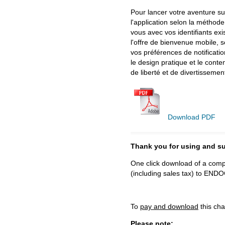
Pour lancer votre aventure su
l'application selon la méthod
vous avec vos identifiants exi
l'offre de bienvenue mobile, 
vos préférences de notificati
le design pratique et le conte
de liberté et de divertisseme
Download PDF
Thank you for using and
One click download of a compl
(including sales tax) to 
To
pay and download
this cha
Please note: