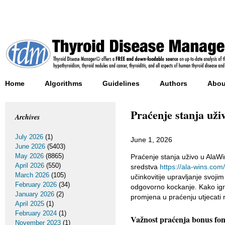
Home
Algorithms
Guidelines
Authors
Abou
Praćenje stanja uži
Archives
July 2026
(1)
June 1, 2026
June 2026
(5403)
May 2026
(8865)
Praćenje stanja uživo u AlaWi
April 2026
(550)
sredstva
https://ala-wins.com/
March 2026
(105)
učinkovitije upravljanje svoj
February 2026
(34)
odgovorno kockanje. Kako igrač
January 2026
(2)
promjena u praćenju utjecati 
April 2025
(1)
February 2024
(1)
Važnost praćenja bonus fo
November 2023
(1)