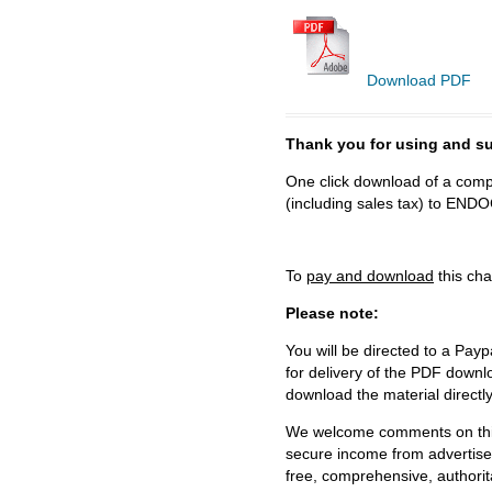
Download PDF
Thank you for using and
One click download of a compl
(including sales tax) to 
To
pay and download
this cha
Please note:
You will be directed to a Payp
for delivery of the PDF downl
download the material directl
We welcome comments on this 
secure income from advertisem
free, comprehensive, authorit