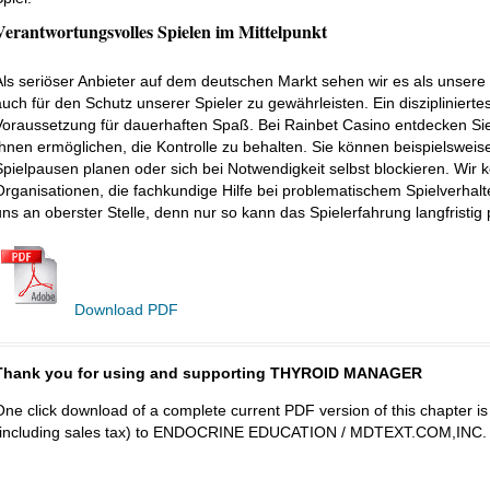
Verantwortungsvolles Spielen im Mittelpunkt
Als seriöser Anbieter auf dem deutschen Markt sehen wir es als unsere P
auch für den Schutz unserer Spieler zu gewährleisten. Ein diszipliniertes
Voraussetzung für dauerhaften Spaß. Bei Rainbet Casino entdecken Sie
Ihnen ermöglichen, die Kontrolle zu behalten. Sie können beispielsweis
Spielpausen planen oder sich bei Notwendigkeit selbst blockieren. Wir 
Organisationen, die fachkundige Hilfe bei problematischem Spielverhalt
uns an oberster Stelle, denn nur so kann das Spielerfahrung langfristig 
Download PDF
Thank you for using and supporting THYROID MANAGER
One click download of a complete current PDF version of this chapter i
(including sales tax) to ENDOCRINE EDUCATION / MDTEXT.COM,INC.