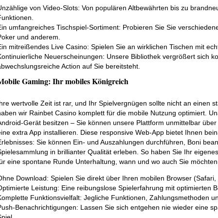
Unzählige von Video-Slots: Von populären Altbewährten bis zu brandn
Funktionen.
Ein umfangreiches Tischspiel-Sortiment: Probieren Sie Sie verschiedene
Poker und anderem.
Ein mitreißendes Live Casino: Spielen Sie an wirklichen Tischen mit ec
Kontinuierliche Neuerscheinungen: Unsere Bibliothek vergrößert sich kon
abwechslungsreiche Action auf Sie bereitsteht.
Mobile Gaming: Ihr mobiles Königreich
Ihre wertvolle Zeit ist rar, und Ihr Spielvergnügen sollte nicht an einen
haben wir Rainbet Casino komplett für die mobile Nutzung optimiert. U
Android-Gerät besitzen – Sie können unsere Plattform unmittelbar über
eine extra App installieren. Diese responsive Web-App bietet Ihnen bein
Erlebnisses: Sie können Ein- und Auszahlungen durchführen, Boni bea
Spielesammlung in brillianter Qualität erleben. So haben Sie Ihr eigenes
für eine spontane Runde Unterhaltung, wann und wo auch Sie möchten
Ohne Download: Spielen Sie direkt über Ihren mobilen Browser (Safari,
Optimierte Leistung: Eine reibungslose Spielerfahrung mit optimierten 
Komplette Funktionsvielfalt: Jegliche Funktionen, Zahlungsmethoden un
Push-Benachrichtigungen: Lassen Sie sich entgehen nie wieder eine sp
piel.