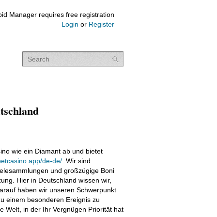
id Manager requires free registration
Login
or
Register
tschland
ino wie ein Diamant ab und bietet
nbetcasino.app/de-de/
. Wir sind
 Spielesammlungen und großzügige Boni
ung. Hier in Deutschland wissen wir,
 darauf haben wir unseren Schwerpunkt
 zu einem besonderen Ereignis zu
 Welt, in der Ihr Vergnügen Priorität hat