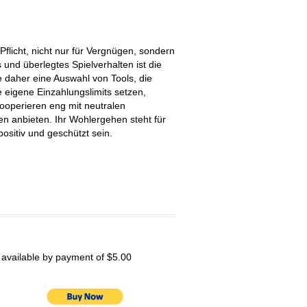
flicht, nicht nur für Vergnügen, sondern
 und überlegtes Spielverhalten ist die
 daher eine Auswahl von Tools, die
e eigene Einzahlungslimits setzen,
kooperieren eng mit neutralen
en anbieten. Ihr Wohlergehen steht für
positiv und geschützt sein.
s available by payment of $5.00