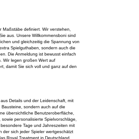
r Maßstäbe definiert. Wir verstehen,
r Sie aus. Unsere Willkommensboni sind
ichen und gleichzeitig die Spannung von
extra Spielguthaben, sondern auch die
nden. Die Anmeldung ist bewusst einfach
 Wir legen großen Wert auf
t, damit Sie sich voll und ganz auf den
 aus Details und der Leidenschaft, mit
n Bausteine, sondern auch auf die
ne übersichtliche Benutzeroberfläche,
 sowie personalisierte Spielvorschläge,
n besondere Tage und Jahreszeiten mit
n der sich jeder Spieler wertgeschätzt
das Royal Treatment in Deutschland.