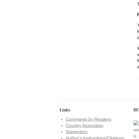
Links
HO
Comments by Readers
Country Associates
Supporters
Author's Instructions/Citations