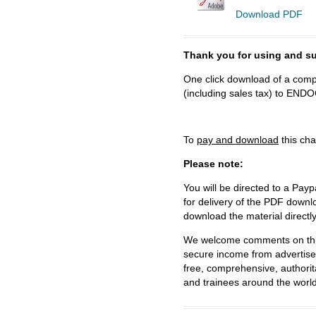
Download PDF
Thank you for using and
One click download of a compl
(including sales tax) to 
To
pay and download
this cha
Please note:
You will be directed to a Payp
for delivery of the PDF downl
download the material directl
We welcome comments on this 
secure income from advertisem
free, comprehensive, authorit
and trainees around the world