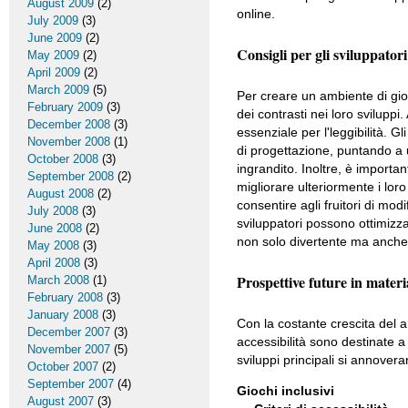
August 2009
(2)
online.
July 2009
(3)
June 2009
(2)
Consigli per gli sviluppatori
May 2009
(2)
April 2009
(2)
March 2009
(5)
Per creare un ambiente di gioco
February 2009
(3)
dei contrasti nei loro sviluppi. 
December 2008
(3)
essenziale per l'leggibilità. G
November 2008
(1)
di progettazione, puntando a u
October 2008
(3)
ingrandito. Inoltre, è importa
September 2008
(2)
migliorare ulteriormente i lor
August 2008
(2)
consentire agli fruitori di mo
July 2008
(3)
sviluppatori possono ottimizza
June 2008
(2)
non solo divertente ma anche 
May 2008
(3)
April 2008
(3)
Prospettive future in materi
March 2008
(1)
February 2008
(3)
January 2008
(3)
Con la costante crescita del a
December 2007
(3)
accessibilità sono destinate a r
November 2007
(5)
sviluppi principali si annovera
October 2007
(2)
September 2007
(4)
Giochi inclusivi
August 2007
(3)