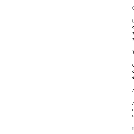
Q
A
D