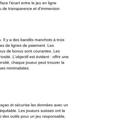
ace l'écart entre le jeu en ligne
eau de transparence et d'immersion
s. Il y a des bandits manchots à trois
nes de lignes de paiement. Les
jeux de bonus sont courantes. Les
osité. L'objectif est évident : offrir une
rsité, chaque joueur peut trouver la
ues minimalistes.
raçao et sécurise les données avec un
équitable. Les joueurs suisses ont la
si des outils pour un jeu responsable,