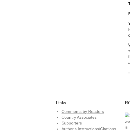
Links
HO
Comments by Readers
Country Associates
Supporters
Author's Instructions/Citations