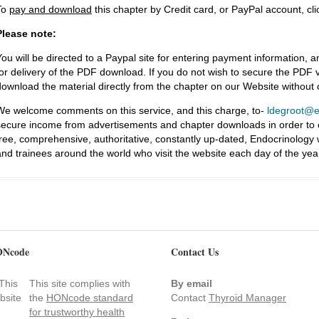
To
pay and download
this chapter by Credit card, or PayPal account, cl
Please note:
You will be directed to a Paypal site for entering payment information, a
for delivery of the PDF download. If you do not wish to secure the PDF v
download the material directly from the chapter on our Website without
We welcome comments on this service, and this charge, to-
ldegroot@ea
secure income from advertisements and chapter downloads in order to co
free, comprehensive, authoritative, constantly up-dated, Endocrinology
and trainees around the world who visit the website each day of the yea
Ncode
Contact Us
This site complies with
By email
the
HONcode standard
Contact
Thyroid Manager
for trustworthy health