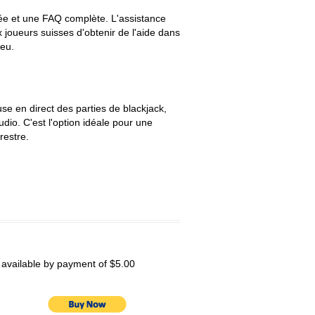
iée et une FAQ complète. L'assistance
x joueurs suisses d'obtenir de l'aide dans
jeu.
ffuse en direct des parties de blackjack,
dio. C'est l'option idéale pour une
restre.
s available by payment of $5.00