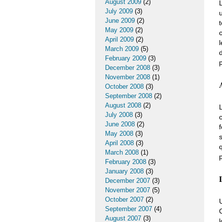
August 2009
(2)
July 2009
(3)
June 2009
(2)
May 2009
(2)
April 2009
(2)
March 2009
(5)
February 2009
(3)
p
December 2008
(3)
November 2008
(1)
October 2008
(3)
September 2008
(2)
August 2008
(2)
July 2008
(3)
June 2008
(2)
May 2008
(3)
April 2008
(3)
March 2008
(1)
February 2008
(3)
January 2008
(3)
December 2007
(3)
November 2007
(5)
October 2007
(2)
September 2007
(4)
August 2007
(3)