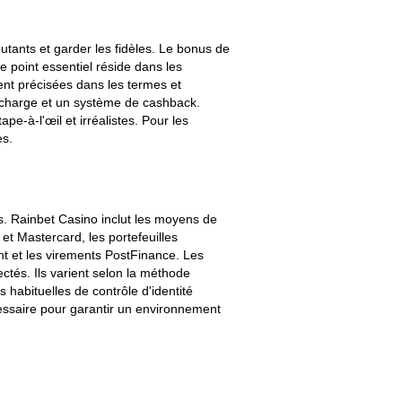
utants et garder les fidèles. Le bonus de
 point essentiel réside dans les
ent précisées dans les termes et
 recharge et un système de cashback.
pe-à-l'œil et irréalistes. Pour les
es.
rs. Rainbet Casino inclut les moyens de
t Mastercard, les portefeuilles
int et les virements PostFinance. Les
ectés. Ils varient selon la méthode
 habituelles de contrôle d'identité
essaire pour garantir un environnement