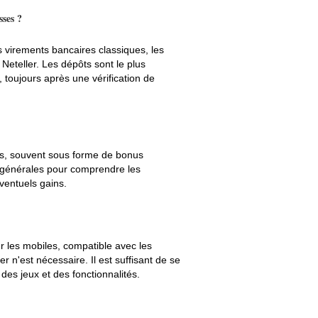
sses ?
s virements bancaires classiques, les
 Neteller. Les dépôts sont le plus
 toujours après une vérification de
ts, souvent sous forme de bonus
ns générales pour comprendre les
ventuels gains.
 les mobiles, compatible avec les
 n'est nécessaire. Il est suffisant de se
 des jeux et des fonctionnalités.