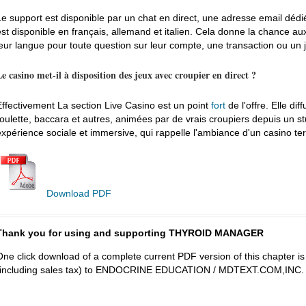
Le support est disponible par un chat en direct, une adresse email déd
est disponible en français, allemand et italien. Cela donne la chance au
leur langue pour toute question sur leur compte, une transaction ou un 
e casino met-il à disposition des jeux avec croupier en direct ?
Effectivement La section Live Casino est un point
fort
de l'offre. Elle di
roulette, baccara et autres, animées par de vrais croupiers depuis un stu
expérience sociale et immersive, qui rappelle l'ambiance d'un casino ter
Download PDF
Thank you for using and supporting THYROID MANAGER
One click download of a complete current PDF version of this chapter i
(including sales tax) to ENDOCRINE EDUCATION / MDTEXT.COM,INC.