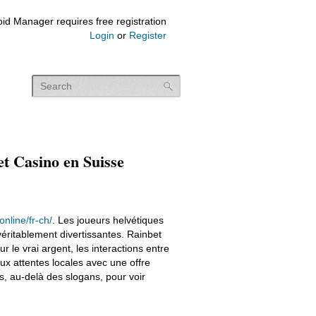
id Manager requires free registration
Login
or
Register
t Casino en Suisse
online/fr-ch/
. Les joueurs helvétiques
éritablement divertissantes. Rainbet
 le vrai argent, les interactions entre
 aux attentes locales avec une offre
s, au-delà des slogans, pour voir