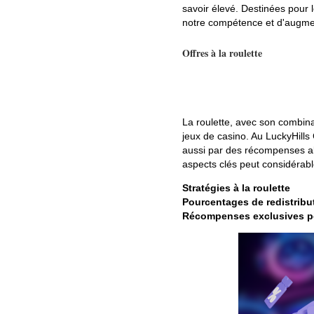
savoir élevé. Destinées pour 
notre compétence et d'augment
Offres à la roulette
La roulette, avec son combinai
jeux de casino. Au LuckyHill
aussi par des récompenses al
aspects clés peut considérabl
Stratégies à la roulette
Pourcentages de redistribu
Récompenses exclusives pou