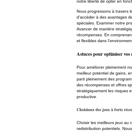
notre liberté de opter en fonc
Nous progressons à travers le
d'accéder à des avantages de
spéciales. Examiner notre pro
Avancer de manière stratégiqu
récompenses. En comprenant 
et flexibles dans l'environne
Astuces pour optimiser vos
Pour améliorer pleinement nos 
meilleur potentiel de gains, e
parti pleinement des programm
des récompenses et offres sp
stratégiquement les risques e
productive.
Choisissez des jeux à forte ré
Choisir les meilleurs jeux au
redistribution potentiels. Nou