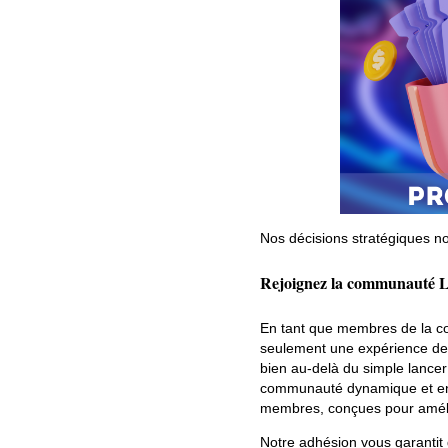
Nos décisions stratégiques no
Rejoignez la communauté Luc
En tant que membres de la c
seulement une expérience de 
bien au-delà du simple lancer
communauté dynamique et eng
membres, conçues pour amélio
Notre adhésion vous garantit 