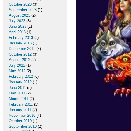
October 2023
(3)
September 2023
(1)
August 2023
(2)
July 2023
(3)
June 2023
(1)
April 2013
(1)
February 2013
(3)
January 2013
(1)
December 2012
(4)
October 2012
(3)
August 2012
(2)
July 2012
(1)
May 2012
(2)
February 2012
(6)
January 2012
(1)
June 2011
(5)
May 2011
(2)
March 2011
(2)
February 2011
(3)
January 2011
(7)
November 2010
(4)
October 2010
(1)
September 2010
(2)