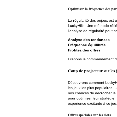
Optimiser la fréquence des par
La régularité des enjeux est 
LuckyHills. Une méthode réflé
l'analyse de régularité peut no
Analyse des tendances
Fréquence équilibrée
Profitez des offres
Prenons le commandement de 
Coup de projecteur sur les 
Découvrons comment LuckyHill
les jeux les plus populaires. 
nos chances de décrocher le gr
pour optimiser leur stratégie.
expérience excitante à ce jeu,
Offres spéciales sur les slots