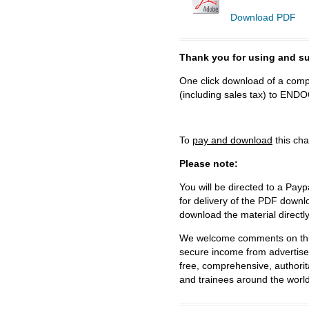
Download PDF
Thank you for using and
One click download of a compl
(including sales tax) to 
To
pay and download
this cha
Please note:
You will be directed to a Payp
for delivery of the PDF downl
download the material directl
We welcome comments on this 
secure income from advertisem
free, comprehensive, authorit
and trainees around the world