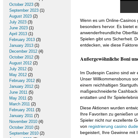
October 2023
(3)
September 2023
(1)
August 2023
(2)
Wenn es um Online-Casinos ge
July 2023
(3)
besonders hervor. Es bietet e
June 2023
(1)
anwenderfreundliche Oberfläc
April 2013
(1)
Spielen gibt uns Sicherheit. 
February 2013
(3)
entdecken, wie diese Faktore
January 2013
(1)
December 2012
(4)
October 2012
(3)
Außergewöhnliche Boni und 
August 2012
(2)
July 2012
(1)
Im Dudespin Casino sind wir e
May 2012
(2)
Unser Willkommensbonus sorgt
February 2012
(6)
einem reichhaltigen Startguth
January 2012
(1)
maßgeschneiderte Cashback-An
June 2011
(5)
erstatten und Ihr Spielerlebn
May 2011
(2)
March 2011
(2)
Diese Aktionen wurden entwick
February 2011
(3)
Ihre Favoriten zu genießen un
January 2011
(7)
Spieler nicht nur exzellent
November 2010
(4)
von
registrierung casino dud
October 2010
(1)
begeistert, Ihre Gewinne mit I
September 2010
(2)