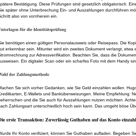
spätere Bestätigung. Diese Prüfungen sind gesetzlich obligatorisch. Eine
Sie später ohne Unterbrechung Ein- und Auszahlungen durchführen möc
Schritt also von vornherein ein.
Unterlagen für die Identitätsprüfung
Sie benötigen einen gültigen Personalausweis oder Reisepass. Die Kopie
gut erkennbar sein. Mitunter wird ein zweites Dokument verlangt, etwa 
Stromrechnung zur Adressverifikation. Beachten Sie, dass die Dokume
ausweisen. Ein digitaler Scan oder ein scharfes Foto mit dem Handy si
Wahl der Zahlungsmethode
Machen Sie sich vorher Gedanken, wie Sie Geld einzahlen wollen. Hugo
Kreditkarten, E-Wallets und Banküberweisungen. Meine Empfehlung: N
beherrschen und die Sie auch für Auszahlungen nutzen möchten. Achten 
nach Zahlungsart unterschiedlich hoch sein kann. Das umgeht böse Üb
Die erste Transaktion: Zuverlässig Guthaben auf das Konto einzah
Wurde Ihr Konto verifiziert, können Sie Guthaben aufladen. Begeben S