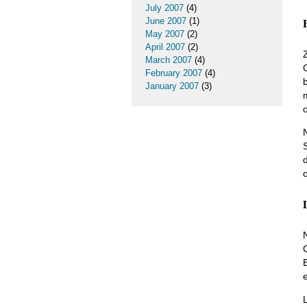
July 2007
(4)
June 2007
(1)
May 2007
(2)
April 2007
(2)
March 2007
(4)
February 2007
(4)
January 2007
(3)