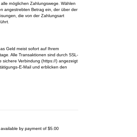
ie alle möglichen Zahlungswege. Wählen
en angestrebten Betrag ein, der über der
sungen, die von der Zahlungsart
ührt.
as Geld meist sofort auf Ihrem
age. Alle Transaktionen sind durch SSL-
 sichere Verbindung (https://) angezeigt
tätigungs-E-Mail und erblicken den
s available by payment of $5.00