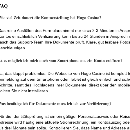
FAQ
Wie viel Zeit dauert die Kontoerstellung bei Hugo Casino?
Das reine Ausfüllen des Formulars nimmt nur circa 2-3 Minuten in Ansp
Kontos einschließlich Verifizierung kann bis zu 24 Stunden in Anspruc
rasch das Support-Team Ihre Dokumente prüft. Klare, gut lesbare Foto
beschleunigen.
Ist es möglich ich mich auch vom Smartphone aus ein Konto eröffnen?
Ja, das klappt problemlos. Die Webseite von Hugo Casino ist komplett f
Anmeldung auf dem Smartphone oder Tablet ist gleich einfach und sich
Schritte, samt des Hochladens Ihrer Dokumente, direkt über den mobile
ollten Sie nicht installieren.
Was benötige ich für Dokumente muss ich ich zur Verifizierung?
Für die Identitätsprüfung ist ein ein gültiger Personalausweis oder Rei
Adresse wird häufig eine aktuelle Stromrechnung, ein Kontoauszug oder 
als drei Monate sein sollte. Kontrollieren Sie, dass Name und Adresse