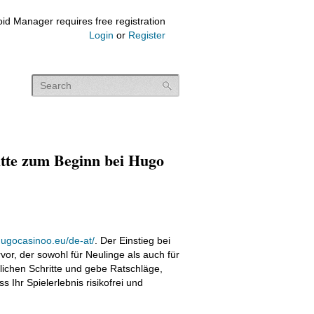
id Manager requires free registration
Login
or
Register
itte zum Beginn bei Hugo
/hugocasinoo.eu/de-at/
. Der Einstieg bei
vor, der sowohl für Neulinge als auch für
rlichen Schritte und gebe Ratschläge,
 Ihr Spielerlebnis risikofrei und