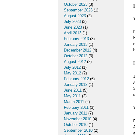
October 2023
(3)
September 2023
(1)
August 2023
(2)
July 2023
(3)
June 2023
(1)
April 2013
(1)
February 2013
(3)
January 2013
(1)
December 2012
(4)
October 2012
(3)
August 2012
(2)
July 2012
(1)
May 2012
(2)
February 2012
(6)
January 2012
(1)
June 2011
(5)
s
May 2011
(2)
March 2011
(2)
February 2011
(3)
January 2011
(7)
November 2010
(4)
October 2010
(1)
September 2010
(2)