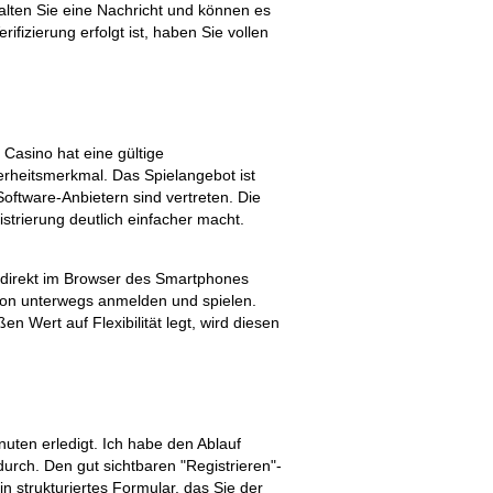
rhalten Sie eine Nachricht und können es
ifizierung erfolgt ist, haben Sie vollen
o Casino hat eine gültige
herheitsmerkmal. Das Spielangebot ist
Software-Anbietern sind vertreten. Die
strierung deutlich einfacher macht.
uft direkt im Browser des Smartphones
 von unterwegs anmelden und spielen.
en Wert auf Flexibilität legt, wird diesen
inuten erledigt. Ich habe den Ablauf
 durch. Den gut sichtbaren "Registrieren"-
in strukturiertes Formular, das Sie der