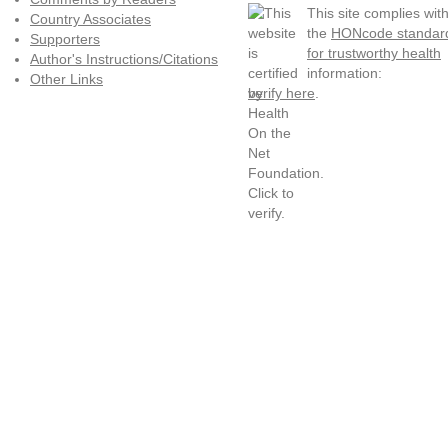
This site complies wit
Country Associates
the
HONcode standar
Supporters
for trustworthy health
Author's Instructions/Citations
information:
Other Links
verify here
.