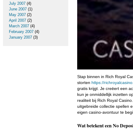
July 2007
(4)
June 2007
(1)
May 2007
(2)
April 2007
(2)
March 2007
(4)
February 2007
(4)
January 2007
(3)
Stap binnen in Rich Royal Cas
storten
https://richroyalcasino
gratis krijgt. Je creëert een a
kun je onmiddellijk inzetten o
realiteit bij Rich Royal Casi
uitgebreide collectie spellen 
eigen casino-avontuur te beg
Wat betekent een No Depos