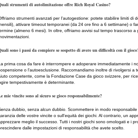
Quali strumenti di autolimitazione offre Rich Royal Casino?
ffriamo strumenti avanzati per l'autogestione: potete stabilire limiti di 
mensili), attivare timeout temporanei (da 24 ore fino a 6 settimane) o fa
termine (almeno 6 mesi). In oltre, offriamo avvisi sul tempo trascorso a g
movimentazioni.
uali sono i passi da compiere se sospetto di avere un difficoltà con il gioco
La prima cosa da fare è interrompere e adoperare immediatamente i nost
sospensione o l'autoesclusione. Raccomandiamo inoltre di rivolgersi a
aiuto competente, come la Fondazione Case da gioco svizzere, per ricev
Agire tempestivamente è determinante.
Le mie vincite sono al sicuro se gioco responsabilmente?
Senza dubbio, senza alcun dubbio. Scommettere in modo responsabile n
aranzia delle vostre vincite o sull'equità dei giochi. Al contrario, un app
apprezzare meglio il successo. Tutti i nostri giochi sono omologati e i pr
prescindere dalle impostazioni di responsabilità che avete scelto.