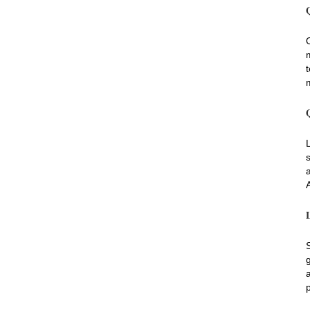
O
Q
g