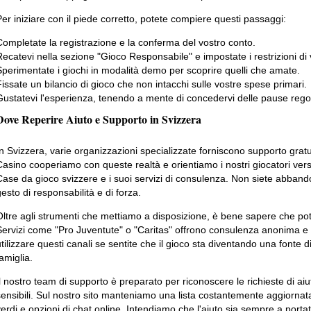
Per iniziare con il piede corretto, potete compiere questi passaggi:
Completate la registrazione e la conferma del vostro conto.
Recatevi nella sezione "Gioco Responsabile" e impostate i restrizioni d
Sperimentate i giochi in modalità demo per scoprire quelli che amate.
Fissate un bilancio di gioco che non intacchi sulle vostre spese primari.
Gustatevi l'esperienza, tenendo a mente di concedervi delle pause regol
Dove Reperire Aiuto e Supporto in Svizzera
In Svizzera, varie organizzazioni specializzate forniscono supporto gratu
Casino cooperiamo con queste realtà e orientiamo i nostri giocatori ver
Case da gioco svizzere e i suoi servizi di consulenza. Non siete abband
esto di responsabilità e di forza.
Oltre agli strumenti che mettiamo a disposizione, è bene sapere che potet
Servizi come "Pro Juventute" o "Caritas" offrono consulenza anonima e 
utilizzare questi canali se sentite che il gioco sta diventando una fonte 
amiglia.
Il nostro team di supporto è preparato per riconoscere le richieste di aiu
sensibili. Sul nostro sito manteniamo una lista costantemente aggiornata
verdi e opzioni di chat online. Intendiamo che l'aiuto sia sempre a porta