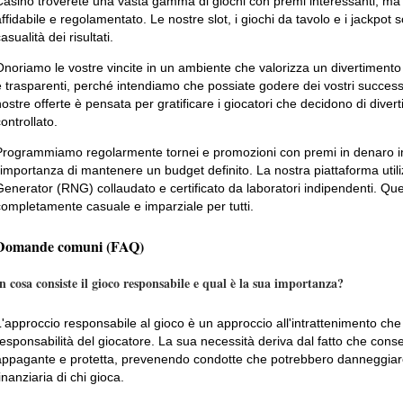
Casino troverete una vasta gamma di giochi con premi interessanti, ma 
ffidabile e regolamentato. Le nostre slot, i giochi da tavolo e i jackpot s
asualità dei risultati.
Onoriamo le vostre vincite in un ambiente che valorizza un divertimento 
e trasparenti, perché intendiamo che possiate godere dei vostri success
nostre offerte è pensata per gratificare i giocatori che decidono di dive
ontrollato.
Programmiamo regolarmente tornei e promozioni con premi in denaro i
l'importanza di mantenere un budget definito. La nostra piattaforma u
Generator (RNG) collaudato e certificato da laboratori indipendenti. Que
completamente casuale e imparziale per tutti.
Domande comuni (FAQ)
n cosa consiste il gioco responsabile e qual è la sua importanza?
L'approccio responsabile al gioco è un approccio all'intrattenimento che p
responsabilità del giocatore. La sua necessità deriva dal fatto che conser
appagante e protetta, prevenendo condotte che potrebbero danneggiare 
inanziaria di chi gioca.