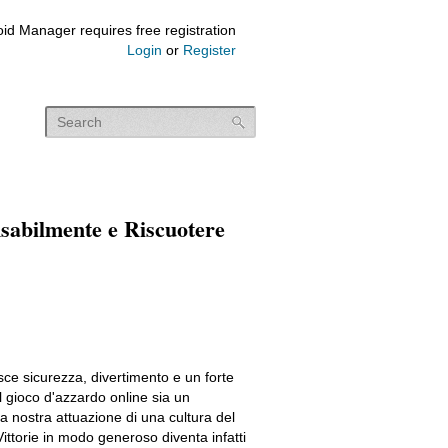
id Manager requires free registration
Login
or
Register
sabilmente e Riscuotere
isce sicurezza, divertimento e un forte
l gioco d'azzardo online sia un
a nostra attuazione di una cultura del
ittorie in modo generoso diventa infatti