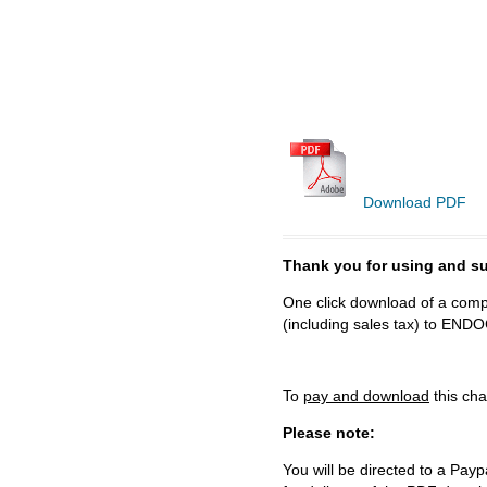
Download PDF
Thank you for using and
One click download of a compl
(including sales tax) to 
To
pay and download
this cha
Please note:
You will be directed to a Payp