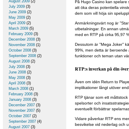
August 2009
(2)
På Hugo Casino kan spelare so
July 2009
(3)
att öka deras potentiella vins
June 2009
(2)
dem som vill höja sin spelupp
May 2009
(2)
April 2009
(2)
Anmärkningsvärt nog är "Starb
March 2009
(5)
utbetalningar. En annan utmä
February 2009
(3)
med en RTP på cirka 95,97 %, 
December 2008
(3)
Dessutom är "Mega Joker" kän
November 2008
(1)
99%, men detta är beroende a
October 2008
(3)
September 2008
(2)
funktioner och teman utan vän
August 2008
(2)
July 2008
(3)
RTP:s inverkan på din över
June 2008
(2)
May 2008
(3)
Även om idén Return to Player
April 2008
(3)
implikationer långt utöver end
March 2008
(1)
February 2008
(3)
RTP tjänar som ett måttstock f
January 2008
(3)
spelsorter och insatsstrategie
December 2007
(3)
eventuellt förbättrar spelarna
November 2007
(5)
October 2007
(2)
Vidare påverkar RTP ens menta
September 2007
(4)
besvikelse vid nederlag och 
August 2007
(3)