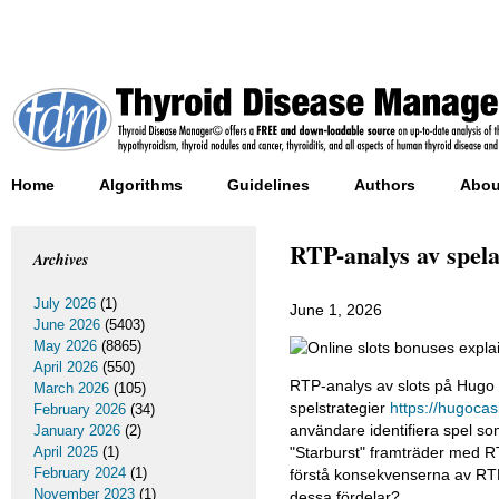
Home
Algorithms
Guidelines
Authors
Abou
RTP-analys av spel
Archives
July 2026
(1)
June 1, 2026
June 2026
(5403)
May 2026
(8865)
April 2026
(550)
RTP-analys av slots på Hugo C
March 2026
(105)
spelstrategier
https://hugocas
February 2026
(34)
användare identifiera spel som
January 2026
(2)
April 2025
(1)
"Starburst" framträder med RT
February 2024
(1)
förstå konsekvenserna av RTP 
November 2023
(1)
dessa fördelar?