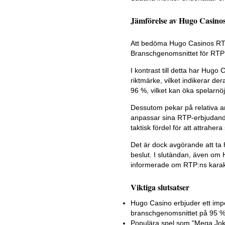
Jämförelse av Hugo Casin
Att bedöma Hugo Casinos RTP
Branschgenomsnittet för RTP li
I kontrast till detta har Hug
riktmärke, vilket indikerar de
96 %, vilket kan öka spelarnö
Dessutom pekar på relativa a
anpassar sina RTP-erbjudanden 
taktisk fördel för att attraher
Det är dock avgörande att ta 
beslut. I slutändan, även om
informerade om RTP:ns karaktä
Viktiga slutsatser
Hugo Casino erbjuder ett im
branschgenomsnittet på 95 %
Populära spel som "Mega Joker