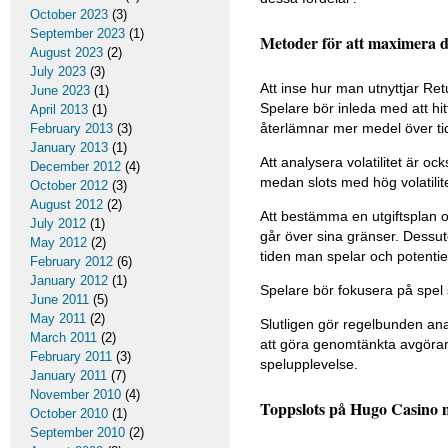
October 2023
(3)
September 2023
(1)
Metoder för att maximera 
August 2023
(2)
July 2023
(3)
Att inse hur man utnyttjar Re
June 2023
(1)
Spelare bör inleda med att hi
April 2013
(1)
återlämnar mer medel över ti
February 2013
(3)
January 2013
(1)
Att analysera volatilitet är o
December 2012
(4)
medan slots med hög volatili
October 2012
(3)
August 2012
(2)
Att bestämma en utgiftsplan o
July 2012
(1)
går över sina gränser. Dessu
May 2012
(2)
tiden man spelar och potentiell
February 2012
(6)
January 2012
(1)
Spelare bör fokusera på spel
June 2011
(5)
May 2011
(2)
Slutligen gör regelbunden ana
March 2011
(2)
att göra genomtänkta avgörand
February 2011
(3)
spelupplevelse.
January 2011
(7)
November 2010
(4)
Toppslots på Hugo Casino
October 2010
(1)
September 2010
(2)