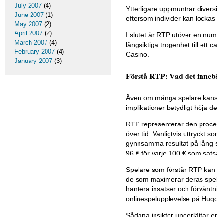
July 2007
(4)
Ytterligare uppmuntrar divers
June 2007
(1)
eftersom individer kan lockas
May 2007
(2)
April 2007
(2)
I slutet är RTP utöver en nu
March 2007
(4)
långsiktiga trogenhet till ett
February 2007
(4)
Casino.
January 2007
(3)
Förstå RTP: Vad det innebä
Även om många spelare kanske
implikationer betydligt höja 
RTP representerar den procen
över tid. Vanligtvis uttryckt 
gynnsamma resultat på lång si
96 € för varje 100 € som satsa
Spelare som förstår RTP kan f
de som maximerar deras spelka
hantera insatser och förväntn
onlinespelupplevelse på Hug
Sådana insikter underlättar en