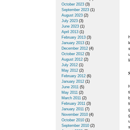
October 2023
(3)
September 2023
(1)
August 2023
(2)
July 2023
(3)
June 2023
(1)
April 2013
(1)
February 2013
(3)
January 2013
(1)
December 2012
(4)
October 2012
(3)
August 2012
(2)
l
July 2012
(1)
May 2012
(2)
February 2012
(6)
January 2012
(1)
June 2011
(5)
May 2011
(2)
March 2011
(2)
February 2011
(3)
January 2011
(7)
November 2010
(4)
October 2010
(1)
September 2010
(2)