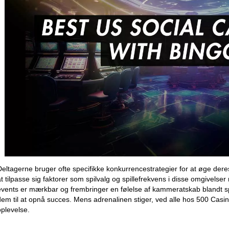
Deltagerne bruger ofte specifikke konkurrencestrategier for at øge deres
at tilpasse sig faktorer som spilvalg og spillefrekvens i disse omgivelser
events er mærkbar og frembringer en følelse af kammeratskab blandt sp
dem til at opnå succes. Mens adrenalinen stiger, ved alle hos 500 Casin
oplevelse.