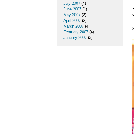
July 2007
(4)
June 2007
(1)
May 2007
(2)
April 2007
(2)
March 2007
(4)
February 2007
(4)
January 2007
(3)