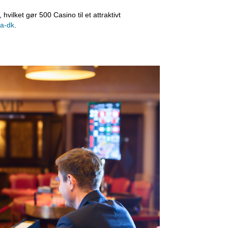
ilket gør 500 Casino til et attraktivt
da-dk
.