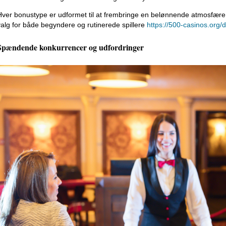
Hver bonustype er udformet til at frembringe en belønnende atmosfære, hv
valg for både begyndere og rutinerede spillere
https://500-casinos.org/
Spændende konkurrencer og udfordringer