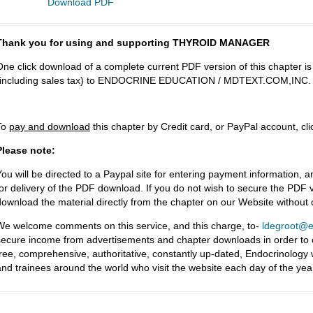
Download PDF
Thank you for using and supporting THYROID MANAGER
One click download of a complete current PDF version of this chapter i
(including sales tax) to ENDOCRINE EDUCATION / MDTEXT.COM,INC.
To
pay and download
this chapter by Credit card, or PayPal account, cl
Please note:
You will be directed to a Paypal site for entering payment information, a
for delivery of the PDF download. If you do not wish to secure the PDF v
download the material directly from the chapter on our Website without
We welcome comments on this service, and this charge, to-
ldegroot@ea
secure income from advertisements and chapter downloads in order to co
free, comprehensive, authoritative, constantly up-dated, Endocrinology
and trainees around the world who visit the website each day of the yea