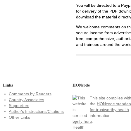
You will be directed to a Payp
for delivery of the PDF downl
download the material directl
We welcome comments on this 
secure income from advertisem
free, comprehensive, authorit
and trainees around the world
Links
HONcode
Comments by Readers
This site complies wit
Country Associates
the
HONcode standar
Supporters
for trustworthy health
Author's Instructions/Citations
information:
Other Links
verify here
.