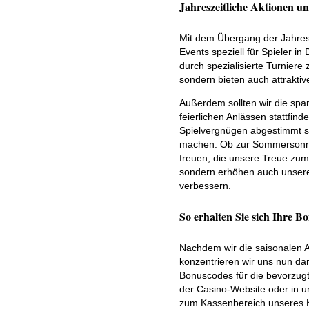
Jahreszeitliche Aktionen u
Mit dem Übergang der Jahres
Events speziell für Spieler i
durch spezialisierte Turniere
sondern bieten auch attraktiv
Außerdem sollten wir die spa
feierlichen Anlässen stattfind
Spielvergnügen abgestimmt s
machen. Ob zur Sommersonnen
freuen, die unsere Treue zum
sondern erhöhen auch unsere 
verbessern.
So erhalten Sie sich Ihre Bo
Nachdem wir die saisonalen 
konzentrieren wir uns nun dar
Bonuscodes für die bevorzugt
der Casino-Website oder in u
zum Kassenbereich unseres 