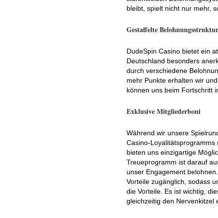
bleibt, spielt nicht nur mehr, 
Gestaffelte Belohnungsstruktu
DudeSpin Casino bietet ein a
Deutschland besonders aner
durch verschiedene Belohnung
mehr Punkte erhalten wir und
können uns beim Fortschritt 
Exklusive Mitgliederboni
Während wir unsere Spielrun
Casino-Loyalitätsprogramms n
bieten uns einzigartige Mögl
Treueprogramm ist darauf aus
unser Engagement belohnen. M
Vorteile zugänglich, sodass u
die Vorteile. Es ist wichtig, 
gleichzeitig den Nervenkitze