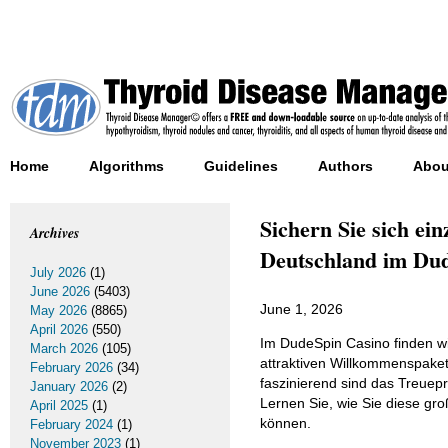
Home
Algorithms
Guidelines
Authors
Abou
Sichern Sie sich ei
Archives
Deutschland im Dud
July 2026
(1)
June 2026
(5403)
June 1, 2026
May 2026
(8865)
April 2026
(550)
Im DudeSpin Casino finden wi
March 2026
(105)
attraktiven Willkommenspaket
February 2026
(34)
faszinierend sind das Treuep
January 2026
(2)
Lernen Sie, wie Sie diese gr
April 2025
(1)
können.
February 2024
(1)
November 2023
(1)