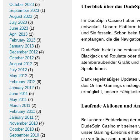
October 2023
(3)
Überblick über das DudeSp
September 2023
(1)
August 2023
(2)
Im DudeSpin Casino haben wir
July 2023
(3)
entwickelt. Unsere Plattform 
June 2023
(1)
und Sie fesseln. Schon beim 
April 2013
(1)
empfangen, die die Navigatio
February 2013
(3)
January 2013
(1)
DudeSpin bietet eine erstaunl
December 2012
(4)
Blackjack und Roulette oder de
October 2012
(3)
atemberaubender Grafik und fe
August 2012
(2)
Spielerlebnis.
July 2012
(1)
May 2012
(2)
Dank regelmäßiger Updates un
February 2012
(6)
des Online-Gamings einsteige
January 2012
(1)
ermöglicht, unsere Fähigkei
June 2011
(5)
May 2011
(2)
Laufende Aktionen und An
March 2011
(2)
February 2011
(3)
January 2011
(7)
Bei unserer Entdeckung der a
November 2010
(4)
DudeSpin Casino mit seinen ve
October 2010
(1)
unser Gaming-Erlebnis erheb
September 2010
(2)
sie verfügbar sind, und bleibe