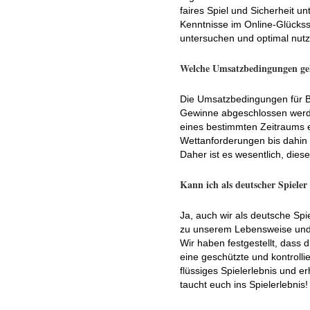
faires Spiel und Sicherheit u
Kenntnisse im Online-Glückssp
untersuchen und optimal nutz
Welche Umsatzbedingungen gel
Die Umsatzbedingungen für B
Gewinne abgeschlossen werden
eines bestimmten Zeitraums 
Wettanforderungen bis dahin 
Daher ist es wesentlich, dies
Kann ich als deutscher Spiele
Ja, auch wir als deutsche Spi
zu unserem Lebensweise und g
Wir haben festgestellt, dass
eine geschützte und kontroll
flüssiges Spielerlebnis und 
taucht euch ins Spielerlebnis!