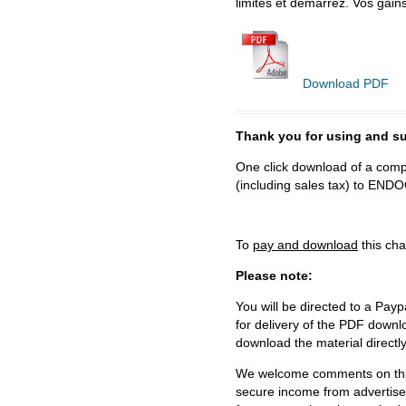
limites et démarrez. Vos gains 
Download PDF
Thank you for using and
One click download of a compl
(including sales tax) to 
To
pay and download
this cha
Please note:
You will be directed to a Payp
for delivery of the PDF downl
download the material directl
We welcome comments on this 
secure income from advertisem