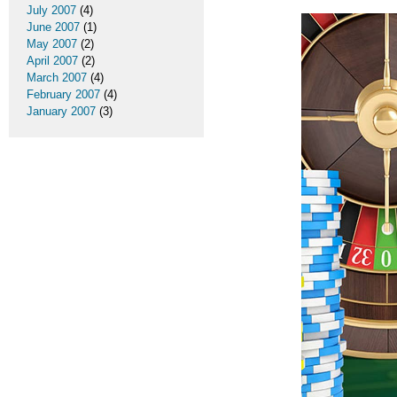
July 2007
(4)
June 2007
(1)
May 2007
(2)
April 2007
(2)
March 2007
(4)
February 2007
(4)
January 2007
(3)