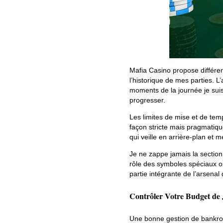
Mafia Casino propose différent
l’historique de mes parties. L
moments de la journée je sui
progresser.
Les limites de mise et de temp
façon stricte mais pragmatiqu
qui veille en arrière-plan et 
Je ne zappe jamais la section
rôle des symboles spéciaux ou
partie intégrante de l’arsenal
Contrôler Votre Budget de
Une bonne gestion de bankroll