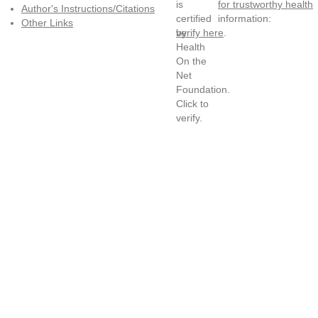
for trustworthy health
Author's Instructions/Citations
information:
Other Links
verify here
.