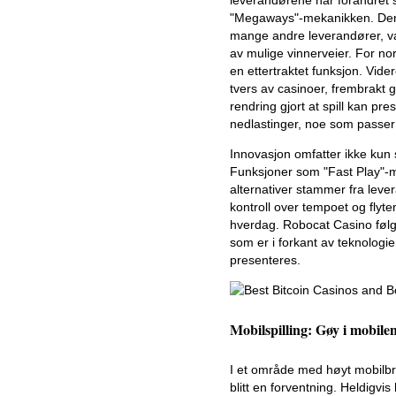
leverandørene har forandret sp
"Megaways"-mekanikken. Den b
mange andre leverandører, var
av mulige vinnerveier. For nors
en ettertraktet funksjon. Vid
tvers av casinoer, frembrakt 
rendring gjort at spill kan pr
nedlastinger, noe som passer
Innovasjon omfatter ikke kun s
Funksjoner som "Fast Play"-mo
alternativer stammer fra leve
kontroll over tempoet og flyt
hverdag. Robocat Casino følge
som er i forkant av teknologi
presenteres.
Mobilspilling: Gøy i mobile
I et område med høyt mobilbruk
blitt en forventning. Heldigvi