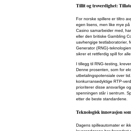
Tillit og troverdighet: Tillate
For norske spillere er tiltro a
egen lisens, men like mye på 
Casino samarbeider med, har
eller den britiske Gambling Co
uavhengige testlaboratorier,
Generator (RNG)-teknologien s
sikrer et rettferdig spill for 
I tillegg til RNG-testing, krev
Denne prosenten, som for ekse
utbetalingspotensiale over t
konkurransedyktige RTP-verdier
prioriterer disse ansvarlige o
spenningen står i sentrum. Spil
etter de beste standardene.
Teknologisk innovasjon som
Dagens spilleautomater er ikk