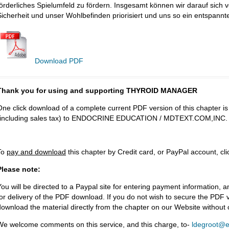
förderliches Spielumfeld zu fördern. Insgesamt können wir darauf sich 
Sicherheit und unser Wohlbefinden priorisiert und uns so ein entspanntes
Download PDF
Thank you for using and supporting THYROID MANAGER
One click download of a complete current PDF version of this chapter i
(including sales tax) to ENDOCRINE EDUCATION / MDTEXT.COM,INC.
To
pay and download
this chapter by Credit card, or PayPal account, cl
Please note:
You will be directed to a Paypal site for entering payment information, a
for delivery of the PDF download. If you do not wish to secure the PDF v
download the material directly from the chapter on our Website without
We welcome comments on this service, and this charge, to-
ldegroot@ea