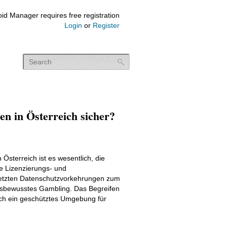
id Manager requires free registration
Login
or
Register
en in Österreich sicher?
n Österreich ist es wesentlich, die
ie Lizenzierungs- und
esetzten Datenschutzvorkehrungen zum
ngsbewusstes Gambling. Das Begreifen
lich ein geschütztes Umgebung für