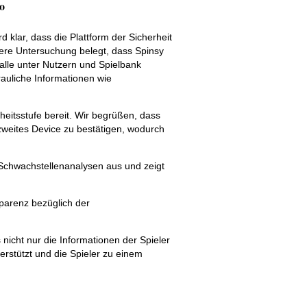
o
 klar, dass die Plattform der Sicherheit
sere Untersuchung belegt, dass Spinsy
alle unter Nutzern und Spielbank
auliche Informationen wie
rheitsstufe bereit. Wir begrüßen, dass
n zweites Device zu bestätigen, wodurch
Schwachstellenanalysen aus und zeigt
nsparenz bezüglich der
nicht nur die Informationen der Spieler
rstützt und die Spieler zu einem