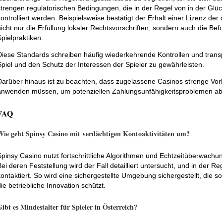
strengen regulatorischen Bedingungen, die in der Regel von in der Glü
kontrolliert werden. Beispielsweise bestätigt der Erhalt einer Lizenz d
nicht nur die Erfüllung lokaler Rechtsvorschriften, sondern auch die Be
Spielpraktiken.
Diese Standards schreiben häufig wiederkehrende Kontrollen und transp
Spiel und den Schutz der Interessen der Spieler zu gewährleisten.
Darüber hinaus ist zu beachten, dass zugelassene Casinos strenge Vor
anwenden müssen, um potenziellen Zahlungsunfähigkeitsproblemen a
FAQ
Wie geht Spinsy Casino mit verdächtigen Kontoaktivitäten um?
Spinsy Casino nutzt fortschrittliche Algorithmen und Echtzeitüberwachun
Bei deren Feststellung wird der Fall detailliert untersucht, und in der R
kontaktiert. So wird eine sichergestellte Umgebung sichergestellt, die so
die betriebliche Innovation schützt.
Gibt es Mindestalter für Spieler in Österreich?