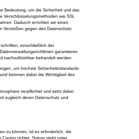
ge Bedeutung, um die Sicherheit und das
elte Verschlüsselungsmethoden wie SSL
hren. Dadurch errichten wir einen
von Verstößen gegen den Datenschutz
chriften, einschließlich der
atenverwaltungsrichtlinien garantieren
 und nachvollziehbar behandelt werden.
ungen, um höchste Sicherheitsstandards
und betonen dabei die Wichtigkeit des
mosphäre verpflichtet und setzt dabei
und zugleich deren Datenschutz und
 zu können, ist es erforderlich, die
Casino richtet. Spinsy steht unter