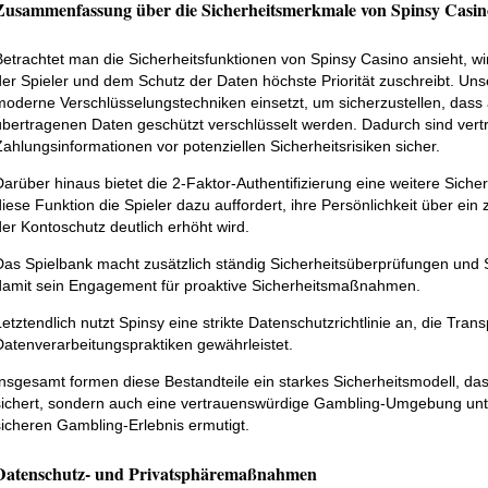
Zusammenfassung über die Sicherheitsmerkmale von Spinsy Casin
Betrachtet man die Sicherheitsfunktionen von Spinsy Casino ansieht, wird
der Spieler und dem Schutz der Daten höchste Priorität zuschreibt. Un
moderne Verschlüsselungstechniken einsetzt, um sicherzustellen, dass 
übertragenen Daten geschützt verschlüsselt werden. Dadurch sind vertr
Zahlungsinformationen vor potenziellen Sicherheitsrisiken sicher.
Darüber hinaus bietet die 2-Faktor-Authentifizierung eine weitere Siche
diese Funktion die Spieler dazu auffordert, ihre Persönlichkeit über ei
der Kontoschutz deutlich erhöht wird.
Das Spielbank macht zusätzlich ständig Sicherheitsüberprüfungen und 
damit sein Engagement für proaktive Sicherheitsmaßnahmen.
Letztendlich nutzt Spinsy eine strikte Datenschutzrichtlinie an, die Tra
Datenverarbeitungspraktiken gewährleistet.
Insgesamt formen diese Bestandteile ein starkes Sicherheitsmodell, das 
sichert, sondern auch eine vertrauenswürdige Gambling-Umgebung unte
sicheren Gambling-Erlebnis ermutigt.
Datenschutz- und Privatsphäremaßnahmen