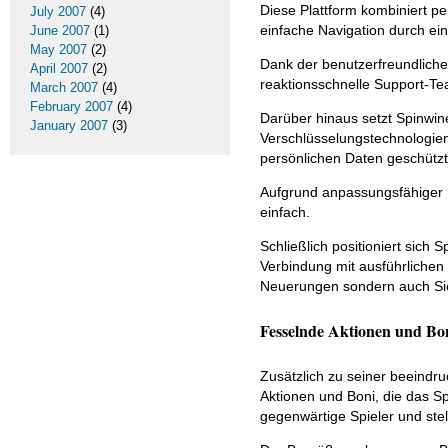
Diese Plattform kombiniert pe
July 2007
(4)
einfache Navigation durch ein
June 2007
(1)
May 2007
(2)
Dank der benutzerfreundliche
April 2007
(2)
reaktionsschnelle Support-Tea
March 2007
(4)
February 2007
(4)
Darüber hinaus setzt Spinwiner
January 2007
(3)
Verschlüsselungstechnologien
persönlichen Daten geschützt
Aufgrund anpassungsfähiger E
einfach.
Schließlich positioniert sich
Verbindung mit ausführlichen
Neuerungen sondern auch Sic
Fesselnde Aktionen und Bo
Zusätzlich zu seiner beeindr
Aktionen und Boni, die das Sp
gegenwärtige Spieler und stell