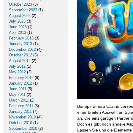
October 2023
(3)
September 2023
(1)
August 2023
(2)
July 2023
(3)
June 2023
(1)
April 2013
(1)
February 2013
(3)
January 2013
(1)
December 2012
(4)
October 2012
(3)
August 2012
(2)
July 2012
(1)
May 2012
(2)
February 2012
(6)
January 2012
(1)
June 2011
(5)
May 2011
(2)
March 2011
(2)
February 2011
(3)
Bei Spinwinera Casino verzei
January 2011
(7)
einer breiten Auswahl an Spi
November 2010
(4)
an. Die einzigartigen Partner
October 2010
(1)
Doch es gibt noch andere As
September 2010
(2)
Lassen Sie uns die Elemente 