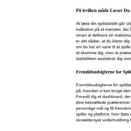
På hvilken måde Læser Du 
At læse din spilstatistik går 
indikation på et mønster, der
smart at definere en maksimum
er det sådan, at du klarer dig
om du har en vane til at spille
at skamme dig, men at præsent
statistikken assisterer dig me
Fremtidsudsigterne for Spil
Fremtidsudsigterne for spildat
på, hvordan vi kan bruge den i
Forestil dig et dashboard, der
dine bekræftede præferencer 
personlige mål og få fremskr
spiller og platform, hvor dat
skræddersyet underholdning f