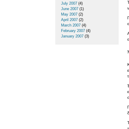
July 2007
(4)
June 2007
(1)
May 2007
(2)
April 2007
(2)
March 2007
(4)
February 2007
(4)
January 2007
(3)