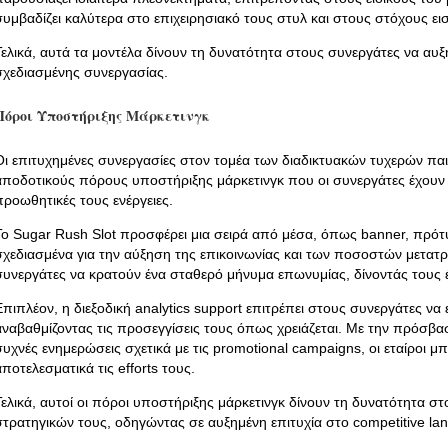
συμβαδίζει καλύτερα στο επιχειρησιακό τους στυλ και στους στόχους ε
Τελικά, αυτά τα μοντέλα δίνουν τη δυνατότητα στους συνεργάτες να αυ
σχεδιασμένης συνεργασίας.
Πόροι Υποστήριξης Μάρκετινγκ
Οι επιτυχημένες συνεργασίες στον τομέα των διαδικτυακών τυχερών πα
αποδοτικούς πόρους υποστήριξης μάρκετινγκ που οι συνεργάτες έχουν σ
προωθητικές τους ενέργειες.
Το Sugar Rush Slot προσφέρει μια σειρά από μέσα, όπως banner, πρότυ
σχεδιασμένα για την αύξηση της επικοινωνίας και των ποσοστών μετατρ
συνεργάτες να κρατούν ένα σταθερό μήνυμα επωνυμίας, δίνοντάς τους έλ
Επιπλέον, η διεξοδική analytics support επιτρέπει στους συνεργάτες ν
αναβαθμίζοντας τις προσεγγίσεις τους όπως χρειάζεται. Με την πρόσβασ
συχνές ενημερώσεις σχετικά με τις promotional campaigns, οι εταίροι 
αποτελεσματικά τις efforts τους.
Τελικά, αυτοί οι πόροι υποστήριξης μάρκετινγκ δίνουν τη δυνατότητα σ
στρατηγικών τους, οδηγώντας σε αυξημένη επιτυχία στο competitive la