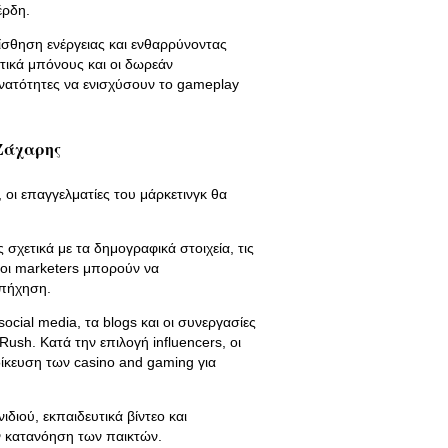
έρδη.
ίσθηση ενέργειας και ενθαρρύνοντας
τικά μπόνους και οι δωρεάν
υνατότητες να ενισχύσουν το gameplay
 Ζάχαρης
οι επαγγελματίες του μάρκετινγκ θα
σχετικά με τα δημογραφικά στοιχεία, τις
, οι marketers μπορούν να
απήχηση.
ial media, τα blogs και οι συνεργασίες
sh. Κατά την επιλογή influencers, οι
δίκευση των casino and gaming για
διού, εκπαιδευτικά βίντεο και
ην κατανόηση των παικτών.