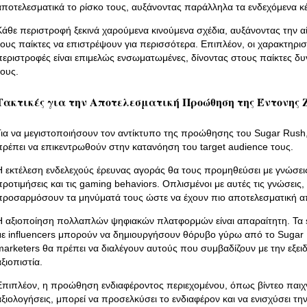
αποτελεσματικά το ρίσκο τους, αυξάνοντας παράλληλα τα ενδεχόμενα κ
Κάθε περιστροφή ξεκινά χαρούμενα κινούμενα σχέδια, αυξάνοντας την α
τους παίκτες να επιστρέψουν για περισσότερα. Επιπλέον, οι χαρακτηρισ
περιστροφές είναι επιμελώς ενσωματωμένες, δίνοντας στους παίκτες δ
τους.
Τακτικές για την Αποτελεσματική Προώθηση της Έντονης
Για να μεγιστοποιήσουν τον αντίκτυπο της προώθησης του Sugar Rush, 
πρέπει να επικεντρωθούν στην κατανόηση του target audience τους.
Η εκτέλεση ενδελεχούς έρευνας αγοράς θα τους προμηθεύσει με γνώσεις 
προτιμήσεις και τις gaming behaviors. Οπλισμένοι με αυτές τις γνώσεις
προσαρμόσουν τα μηνύματά τους ώστε να έχουν πιο αποτελεσματική 
Η αξιοποίηση πολλαπλών ψηφιακών πλατφορμών είναι απαραίτητη. Τα soc
με influencers μπορούν να δημιουργήσουν θόρυβο γύρω από το Sugar Ru
marketers θα πρέπει να διαλέγουν αυτούς που συμβαδίζουν με την εξει
αξιοπιστία.
Επιπλέον, η προώθηση ενδιαφέροντος περιεχομένου, όπως βίντεο παιχνι
αξιολογήσεις, μπορεί να προσελκύσει το ενδιαφέρον και να ενισχύσει τ