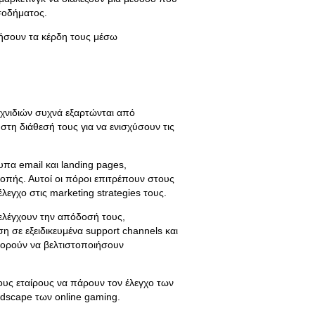
ισοδήματος.
ξήσουν τα κέρδη τους μέσω
ιχνιδιών συχνά εξαρτώνται από
τη διάθεσή τους για να ενισχύσουν τις
πα email και landing pages,
οπής. Αυτοί οι πόροι επιτρέπουν στους
εγχο στις marketing strategies τους.
α ελέγχουν την απόδοσή τους,
η σε εξειδικευμένα support channels και
μπορούν να βελτιστοποιήσουν
τους εταίρους να πάρουν τον έλεγχο των
ndscape των online gaming.