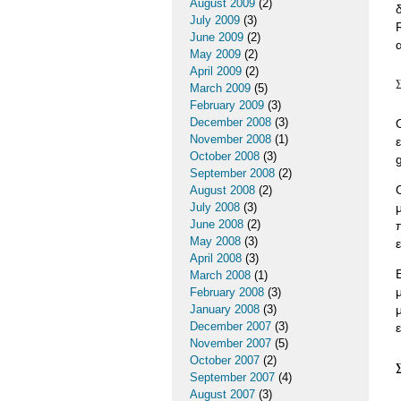
August 2009
(2)
July 2009
(3)
June 2009
(2)
May 2009
(2)
April 2009
(2)
March 2009
(5)
February 2009
(3)
December 2008
(3)
November 2008
(1)
October 2008
(3)
September 2008
(2)
August 2008
(2)
July 2008
(3)
June 2008
(2)
May 2008
(3)
April 2008
(3)
March 2008
(1)
February 2008
(3)
January 2008
(3)
December 2007
(3)
November 2007
(5)
October 2007
(2)
September 2007
(4)
August 2007
(3)