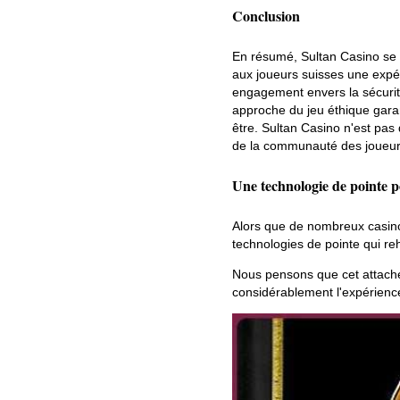
Conclusion
En résumé, Sultan Casino se d
aux joueurs suisses une expé
engagement envers la sécurité
approche du jeu éthique gara
être. Sultan Casino n'est pas 
de la communauté des joueur
Une technologie de pointe p
Alors que de nombreux casinos
technologies de pointe qui re
Nous pensons que cet attach
considérablement l'expérienc