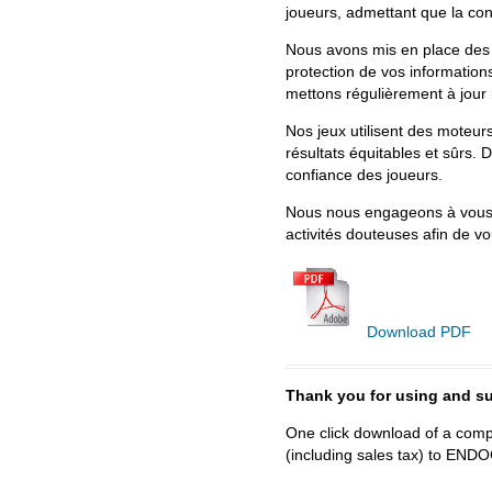
joueurs, admettant que la con
Nous avons mis en place des 
protection de vos informations
mettons régulièrement à jour 
Nos jeux utilisent des moteu
résultats équitables et sûrs. 
confiance des joueurs.
Nous nous engageons à vous of
activités douteuses afin de vo
Download PDF
Thank you for using and
One click download of a compl
(including sales tax) to 