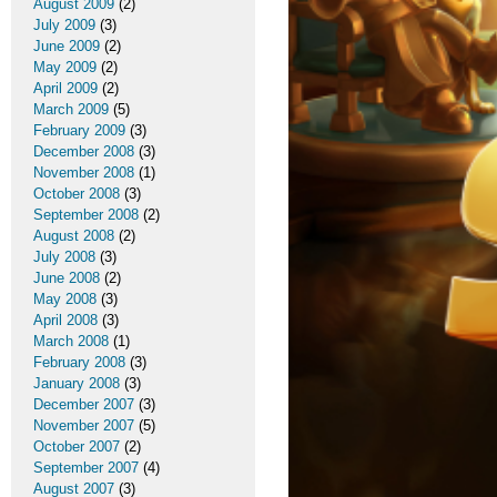
August 2009
(2)
July 2009
(3)
June 2009
(2)
May 2009
(2)
April 2009
(2)
March 2009
(5)
February 2009
(3)
December 2008
(3)
November 2008
(1)
October 2008
(3)
September 2008
(2)
August 2008
(2)
July 2008
(3)
June 2008
(2)
May 2008
(3)
April 2008
(3)
March 2008
(1)
February 2008
(3)
January 2008
(3)
December 2007
(3)
November 2007
(5)
October 2007
(2)
September 2007
(4)
August 2007
(3)