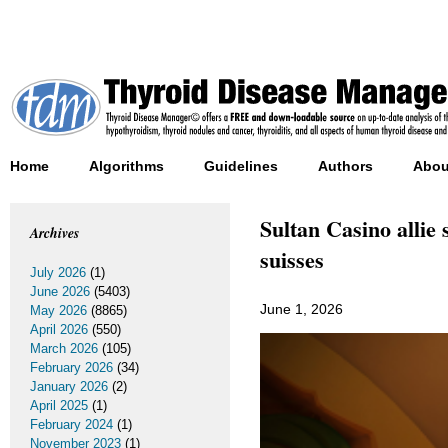
Home
Algorithms
Guidelines
Authors
Abou
Sultan Casino allie 
Archives
suisses
July 2026
(1)
June 2026
(5403)
June 1, 2026
May 2026
(8865)
April 2026
(550)
March 2026
(105)
February 2026
(34)
January 2026
(2)
April 2025
(1)
February 2024
(1)
November 2023
(1)