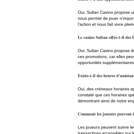
Oui, Sultan Casino propose une
nous permet de jouer n'impor
l'action et nous fait vivre plei
Le casino Sultan offre-t-il de
Oui, Sultan Casino propose de
ces promotions, car elles peu
opportunités supplémentaires 
Existe-t-il des heures d'assistan
Oui, des créneaux horaires sp
constaté que ces horaires spé
démontrant ainsi de notre enga
Comment les joueurs peuvent-il
Les joueurs peuvent suivre le
transactions accessibles sur 