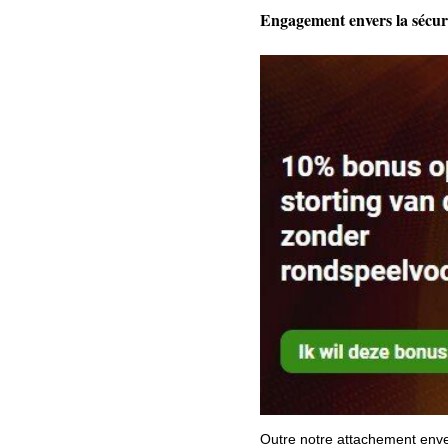
Engagement envers la sécurit
Outre notre attachement envers