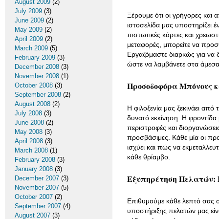
August 2009
(2)
July 2009
(3)
Ξέρουμε ότι οι γρήγορες και 
June 2009
(2)
ιστοσελίδα μας υποστηρίζει 
May 2009
(2)
πιστωτικές κάρτες και χρεωστ
April 2009
(2)
μεταφορές, μπορείτε να προσθ
March 2009
(5)
Εργαζόμαστε διαρκώς για να 
February 2009
(3)
ώστε να λαμβάνετε στα άμεσα
December 2008
(3)
November 2008
(1)
Προσοδοφόρα Μπόνους κ
October 2008
(3)
September 2008
(2)
August 2008
(2)
Η φιλοξενία μας ξεκινάει από
July 2008
(3)
δυνατό εκκίνηση. Η φροντίδα 
June 2008
(2)
περιστροφές και διοργανώσεις
May 2008
(3)
προσβάσιμες. Κάθε μία οι προ
April 2008
(3)
ισχύει και πώς να εκμεταλλευ
March 2008
(1)
κάθε θρίαμβο.
February 2008
(3)
January 2008
(3)
Εξυπηρέτηση Πελατών: Ε
December 2007
(3)
November 2007
(5)
October 2007
(2)
Επιθυμούμε κάθε λεπτό σας στ
September 2007
(4)
υποστήριξης πελατών μας είνα
August 2007
(3)