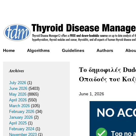
Home
Algorithms
Guidelines
Authors
Abou
Το δημοφιλές Dud
Archives
Οπαδούς του Καζ
July 2026
(1)
June 2026
(5403)
June 1, 2026
May 2026
(8865)
April 2026
(550)
March 2026
(105)
February 2026
(34)
January 2026
(2)
April 2025
(1)
February 2024
(1)
November 2023
(1)