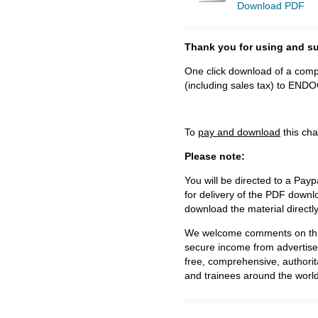
Download PDF
Thank you for using and
One click download of a compl
(including sales tax) to 
To
pay and download
this cha
Please note:
You will be directed to a Payp
for delivery of the PDF downl
download the material directl
We welcome comments on this 
secure income from advertisem
free, comprehensive, authorit
and trainees around the world