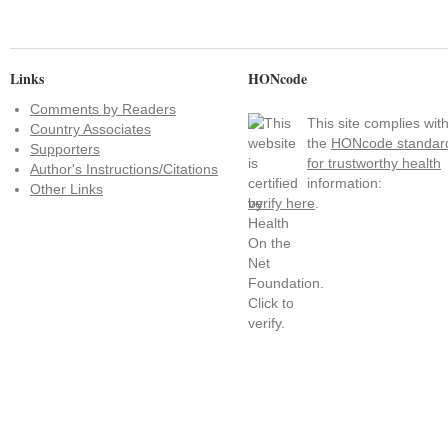
Links
HONcode
Comments by Readers
This site complies wit
Country Associates
the
HONcode standar
Supporters
for trustworthy health
Author's Instructions/Citations
information:
Other Links
verify here
.