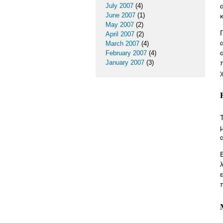
July 2007
(4)
June 2007
(1)
May 2007
(2)
April 2007
(2)
March 2007
(4)
February 2007
(4)
January 2007
(3)