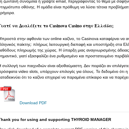
τη ζωντανή συνομιλία ή γράψτε email, περιγράφοντας το θέμα με σαφήν
στιγμιότυπο οθόνης. Η ομάδα είναι πρόθυμη να λύσει τέτοια προβλήματ
γρήγορα.
Γιατί να Διαλέξετε το Casinova Casino στην Ελλάδα;
Μπροστά στην αφθονία των online καζίνο, το Casinova καταφέρνει να αναδ
ελληνικός παίκτης: πλήρως λειτουργική διεπαφή και υποστήριξη στα Ελλη
μεθόδους πληρωμής της χώρας. Η ύπαρξη μιας αναγνωρισμένης άδειας λ
σημαντικό, γιατί εξασφαλίζει ένα ρυθμισμένο και προστατευμένο περιβάλλ
Η συλλογή των παιχνιδιών είναι αξιοθαύμαστη. Δεν πειράζει αν επιλέγετε
πρόσφατα video slots, υπάρχουν επιλογές για όλους. Το δεδομένο ότι η
καταδεικνύει ότι το καζίνο επιχειρεί να παραμένει επίκαιρο και να παρέχει
Download PDF
Thank you for using and supporting THYROID MANAGER