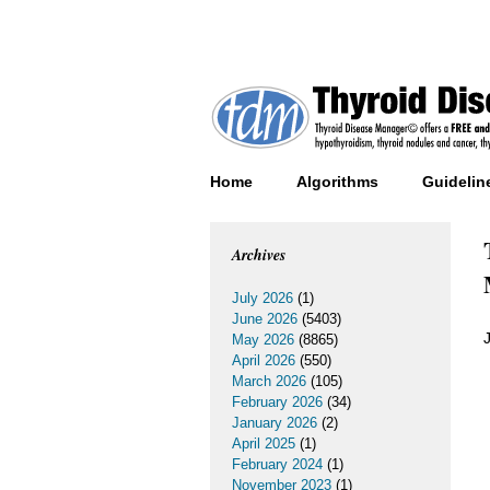
Home
Algorithms
Guidelin
Archives
July 2026
(1)
June 2026
(5403)
May 2026
(8865)
April 2026
(550)
March 2026
(105)
February 2026
(34)
January 2026
(2)
April 2025
(1)
February 2024
(1)
November 2023
(1)