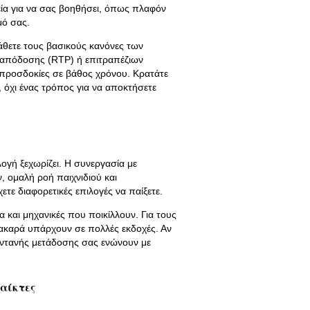
εία για να σας βοηθήσει, όπως πλαφόν
μό σας.
άθετε τους βασικούς κανόνες των
 απόδοσης (RTP) ή επιτραπέζιων
προσδοκίες σε βάθος χρόνου. Κρατάτε
, όχι ένας τρόπος για να αποκτήσετε
λογή ξεχωρίζει. Η συνεργασία με
 ομαλή ροή παιχνιδιού και
τε διαφορετικές επιλογές να παίξετε.
 και μηχανικές που ποικίλλουν. Για τους
μπακαρά υπάρχουν σε πολλές εκδοχές. Αν
ζωντανής μετάδοσης σας ενώνουν με
αίκτες