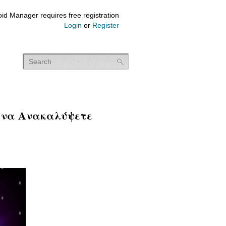
id Manager requires free registration
Login
or
Register
ι να Ανακαλύψετε