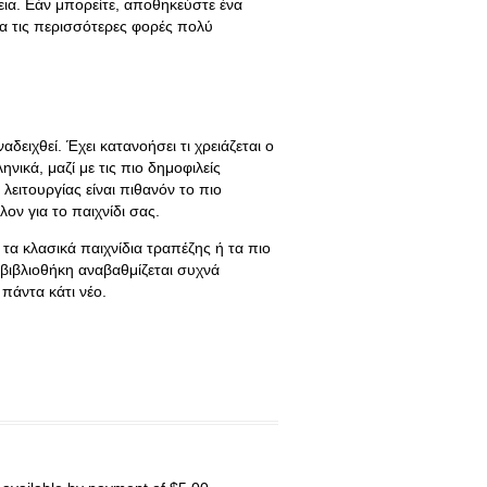
εια. Εάν μπορείτε, αποθηκεύστε ένα
α τις περισσότερες φορές πολύ
ειχθεί. Έχει κατανοήσει τι χρειάζεται ο
νικά, μαζί με τις πιο δημοφιλείς
ειτουργίας είναι πιθανόν το πιο
ον για το παιχνίδι σας.
 τα κλασικά παιχνίδια τραπέζης ή τα πιο
 βιβλιοθήκη αναβαθμίζεται συχνά
 πάντα κάτι νέο.