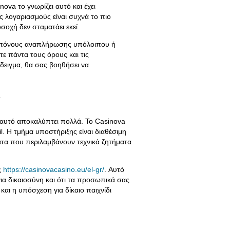
nova το γνωρίζει αυτό και έχει
ς λογαριασμούς είναι συχνά το πιο
οχή δεν σταματάει εκεί.
, μπόνους αναπλήρωσης υπόλοιπου ή
τε πάντα τους όρους και τις
ειγμα, θα σας βοηθήσει να
ς
ε αυτό αποκαλύπτει πολλά. Το Casinova
l. Η τμήμα υποστήριξης είναι διαθέσιμη
ματα που περιλαμβάνουν τεχνικά ζητήματα
ς
https://casinovacasino.eu/el-gr/
. Αυτό
ια δικαιοσύνη και ότι τα προσωπικά σας
και η υπόσχεση για δίκαιο παιχνίδι