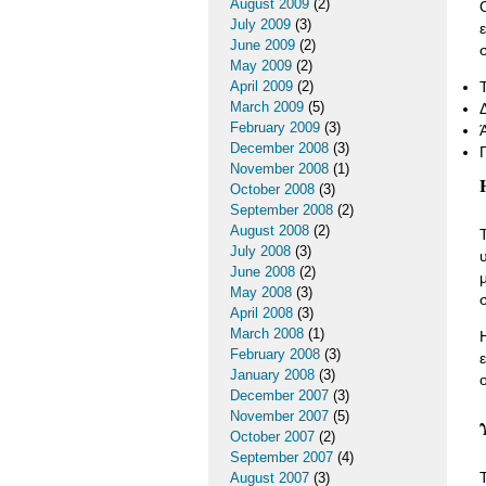
August 2009
(2)
July 2009
(3)
June 2009
(2)
May 2009
(2)
April 2009
(2)
March 2009
(5)
February 2009
(3)
December 2008
(3)
November 2008
(1)
October 2008
(3)
September 2008
(2)
August 2008
(2)
July 2008
(3)
June 2008
(2)
May 2008
(3)
April 2008
(3)
March 2008
(1)
February 2008
(3)
January 2008
(3)
December 2007
(3)
November 2007
(5)
October 2007
(2)
September 2007
(4)
August 2007
(3)