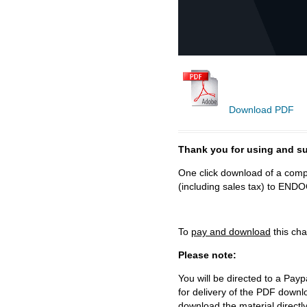
Download PDF
Thank you for using and
One click download of a compl
(including sales tax) to 
To
pay and download
this cha
Please note:
You will be directed to a Payp
for delivery of the PDF downl
download the material directl