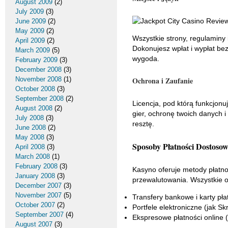
August 2009
(2)
July 2009
(3)
June 2009
(2)
May 2009
(2)
Wszystkie strony, regulaminy
April 2009
(2)
Dokonujesz wpłat i wypłat be
March 2009
(5)
wygoda.
February 2009
(3)
December 2008
(3)
November 2008
(1)
Ochrona i Zaufanie
October 2008
(3)
September 2008
(2)
Licencja, pod którą funkcjon
August 2008
(2)
gier, ochronę twoich danych 
July 2008
(3)
resztę.
June 2008
(2)
May 2008
(3)
Sposoby Płatności Dostosow
April 2008
(3)
March 2008
(1)
February 2008
(3)
Kasyno oferuje metody płatno
January 2008
(3)
przewalutowania. Wszystkie op
December 2007
(3)
November 2007
(5)
Transfery bankowe i karty pła
October 2007
(2)
Portfele elektroniczne (jak Skri
September 2007
(4)
Ekspresowe płatności online 
August 2007
(3)