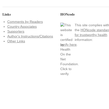
Links
HONcode
Comments by Readers
This site complies wit
Country Associates
the
HONcode standar
Supporters
for trustworthy health
Author's Instructions/Citations
information:
Other Links
verify here
.