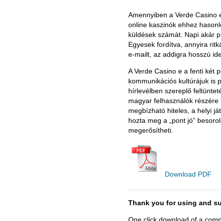
Amennyiben a Verde Casino e
online kaszinók ehhez hasonl
küldések számát. Napi akár pr
Egyesek fordítva, annyira ritk
e-mailt, az addigra hosszú id
A Verde Casino e a fenti két p
kommunikációs kultúrájuk is p
hírlevélben szereplő feltünte
magyar felhasználók részére
megbízható hiteles, a helyi j
hozta meg a „pont jó” besorolá
megerősítheti.
Download PDF
Thank you for using and
One click download of a compl