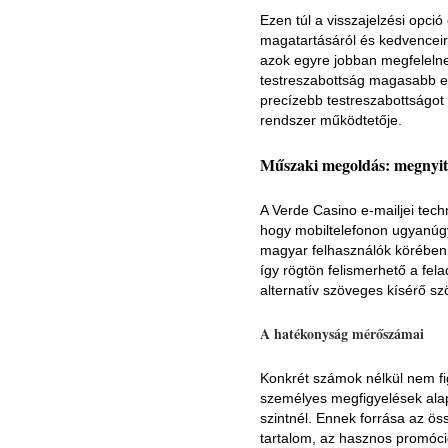
Ezen túl a visszajelzési opci
magatartásáról és kedvenceir
azok egyre jobban megfelelnek
testreszabottság magasabb el
precízebb testreszabottságot
rendszer működtetője.
Műszaki megoldás: megnyitá
A Verde Casino e-mailjei tech
hogy mobiltelefonon ugyanúgy
magyar felhasználók körében 
így rögtön felismerhető a fela
alternatív szöveges kísérő sz
A hatékonyság mérőszámai
Konkrét számok nélkül nem fig
személyes megfigyelések alap
szintnél. Ennek forrása az ös
tartalom, az hasznos promóc