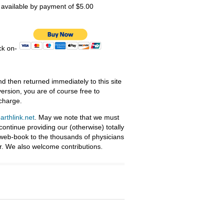
s available by payment of $5.00
ick on-
nd then returned immediately to this site
ersion, you are of course free to
 charge.
rthlink.net
. May we note that we must
ntinue providing our (otherwise) totally
 web-book to the thousands of physicians
r. We also welcome contributions.