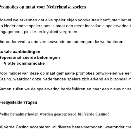
Promoties op maat voor Nederlandse spelers
Hoewel we erkennen dat elke speler eigen voorkeuren heeft, stelt het 
op Nederlandse spelers ons in staat een meer individuele spelervaring
engagement, plezier en loyaliteit vergroten.
Hieronder vindt u drie vernieuwende benaderingen die we hanteren:
Lokale aanbiedingen
Gepersonaliseerde beloningen
Vlotte communicatie
Door middel van deze op maat gemaakte promoties ontwikkelen we een 
Casino, waardoor onze Nederlandse spelers zich erkend en bijzonder i
Samen zullen we de spelervaring herdefiniëren en naar een nieuw niveau
Veelgestelde vragen
Welke betaalmethoden worden geaccepteerd bij Verde Casino?
Bij Verde Casino accepteren wij diverse betaalmethoden, waaronder cred