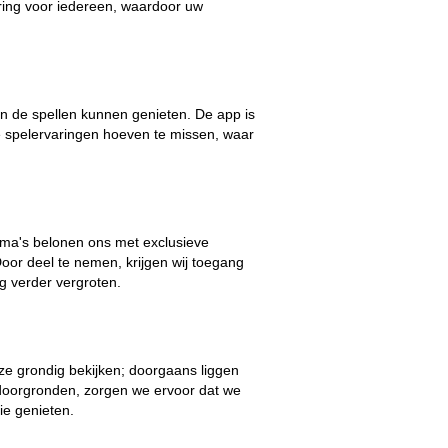
ring voor iedereen, waardoor uw
n de spellen kunnen genieten. De app is
te spelervaringen hoeven te missen, waar
amma's belonen ons met exclusieve
oor deel te nemen, krijgen wij toegang
g verder vergroten.
ze grondig bekijken; doorgaans liggen
doorgronden, zorgen we ervoor dat we
ie genieten.