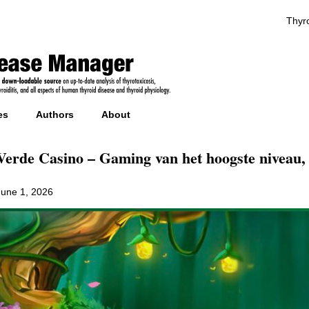
Thyro
es
Authors
About
Verde Casino – Gaming van het hoogste niveau, 
June 1, 2026