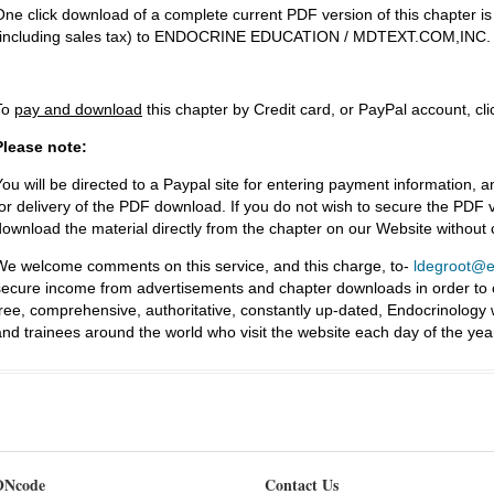
One click download of a complete current PDF version of this chapter i
(including sales tax) to ENDOCRINE EDUCATION / MDTEXT.COM,INC.
To
pay and download
this chapter by Credit card, or PayPal account, cl
Please note:
You will be directed to a Paypal site for entering payment information, a
for delivery of the PDF download. If you do not wish to secure the PDF v
download the material directly from the chapter on our Website without
We welcome comments on this service, and this charge, to-
ldegroot@ea
secure income from advertisements and chapter downloads in order to co
free, comprehensive, authoritative, constantly up-dated, Endocrinology
and trainees around the world who visit the website each day of the yea
Ncode
Contact Us