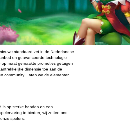
n nieuwe standaard zet in de Nederlandse
laanbod en geavanceerde technologie
 De op maat gemaakte promoties getuigen
antrekkelijke dimensie toe aan de
id en community. Laten we de elementen
 is op sterke banden en een
spelervaring te bieden; wij zetten ons
 onze spelers.