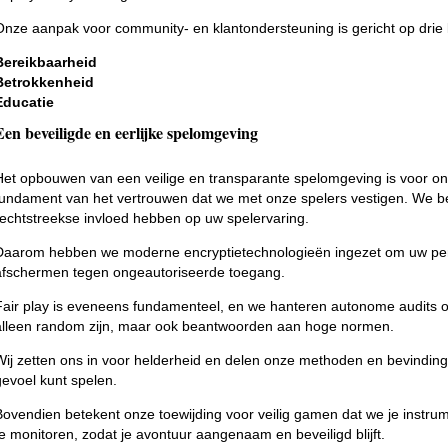
Onze aanpak voor community- en klantondersteuning is gericht op drie
Bereikbaarheid
Betrokkenheid
Educatie
Een beveiligde en eerlijke spelomgeving
Het opbouwen van een veilige en transparante spelomgeving is voor ons
fundament van het vertrouwen dat we met onze spelers vestigen. We bes
rechtstreekse invloed hebben op uw spelervaring.
Daarom hebben we moderne encryptietechnologieën ingezet om uw pers
afschermen tegen ongeautoriseerde toegang.
Fair play is eveneens fundamenteel, en we hanteren autonome audits o
alleen random zijn, maar ook beantwoorden aan hoge normen.
Wij zetten ons in voor helderheid en delen onze methoden en bevindinge
gevoel kunt spelen.
Bovendien betekent onze toewijding voor veilig gamen dat we je inst
te monitoren, zodat je avontuur aangenaam en beveiligd blijft.