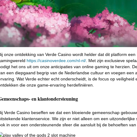
Bij onze ontdekking van Verde Casino wordt helder dat dit platform ee
gamingwereld
https://casinoverdee.com/nl-nl/
. Met zijn exclusieve spe
nodigt het ons uit om onze anticipaties van online gaming te herzien.
van een diepgaand begrip van de Nederlandse cultuur en voegen een a
ervaring. Wat Verde echter echt onderscheidt, is de focus op veilighe
ontdekken die onze game-ervaring herdefiniëren.
Gemeenschaps- en klantondersteuning
Bij Verde Casino beseffen we dat een bloeiende gemeenschap gebouwd
uitstekende klantenservice. We zijn er niet alleen om een uitzonderlijke 
ook in voor een ondersteunende sfeer die aansluit bij de behoeften van