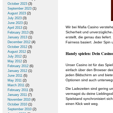
October 2023
(3)
September 2023
(1)
August 2023
(2)
July 2023
(3)
June 2023
(1)
Wir bei Mafia Casino versteh
April 2013
(1)
Sicherheit und unverzüglich
February 2013
(3)
erstellt, die genau das liefe
January 2013
(1)
December 2012
(4)
Fairness basiert. Jeder Spin 
October 2012
(3)
August 2012
(2)
Handy spielen: Dein Casino
July 2012
(1)
May 2012
(2)
Unser Casino ist für das Spie
February 2012
(6)
einfach über den Browser dei
January 2012
(1)
jeden Bildschirm an und biete
June 2011
(5)
Optionen sind auch unterwegs 
May 2011
(2)
March 2011
(2)
Die Ladezeiten sind gering un
February 2011
(3)
vermagst du deine Lieblingss
January 2011
(7)
Spielstand synchronisiert sic
November 2010
(4)
einen Klick weit weg.
October 2010
(1)
September 2010
(2)