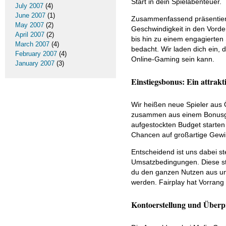
Start in dein Spielabenteuer.
July 2007
(4)
June 2007
(1)
Zusammenfassend präsentiert 
May 2007
(2)
Geschwindigkeit in den Vorde
April 2007
(2)
bis hin zu einem engagierten
March 2007
(4)
bedacht. Wir laden dich ein,
February 2007
(4)
Online-Gaming sein kann.
January 2007
(3)
Einstiegsbonus: Ein attrakt
Wir heißen neue Spieler aus 
zusammen aus einem Bonusgut
aufgestockten Budget starten
Chancen auf großartige Gewi
Entscheidend ist uns dabei s
Umsatzbedingungen. Diese stel
du den ganzen Nutzen aus uns
werden. Fairplay hat Vorrang
Kontoerstellung und Überp