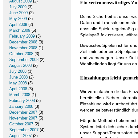
August 2009
(2)
Ein vertrauenswürdiges Zuh
July 2009
(3)
June 2009
(2)
Deine Sicherheit ist unser w
May 2009
(2)
Daten und Transaktionen stet
April 2009
(2)
dass alle Spiele regelmäßig a
March 2009
(5)
Spielspaß fokussieren, währe
February 2009
(3)
December 2008
(3)
Bewusstes Spielen ist für uns 
November 2008
(1)
Zeitlimits oder eine Spielpa
October 2008
(3)
und zu managen. Unser Ziel is
September 2008
(2)
Wohlbefinden liegt für uns an 
August 2008
(2)
July 2008
(3)
Einzahlungen leicht gemac
June 2008
(2)
May 2008
(3)
April 2008
(3)
Wir vereinfachen dir das Einz
March 2008
(1)
bereitstellen. Neben internat
February 2008
(3)
Einzahlung wird durchgeführt i
January 2008
(3)
werden selbstverständlich du
December 2007
(3)
November 2007
(5)
Für jede Methode bekommst d
October 2007
(2)
System leitet dich sicher dur
September 2007
(4)
unser Support-Team sofort im 
August 2007
(3)