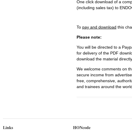
One click download of a compl
(including sales tax) to 
To
pay and download
this cha
Please note:
You will be directed to a Payp
for delivery of the PDF downl
download the material directl
We welcome comments on this 
secure income from advertisem
free, comprehensive, authorit
and trainees around the world
Links
HONcode