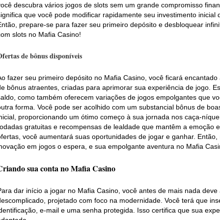
você descubra vários jogos de slots sem um grande compromisso finance
significa que você pode modificar rapidamente seu investimento inicial
Então, prepare-se para fazer seu primeiro depósito e desbloquear infin
com slots no Mafia Casino!
Ofertas de bônus disponíveis
Ao fazer seu primeiro depósito no Mafia Casino, você ficará encantado
de bônus atraentes, criadas para aprimorar sua experiência de jogo
saldo, como também oferecem variações de jogos empolgantes que vo
outra forma. Você pode ser acolhido com um substancial bônus de boas
inicial, proporcionando um ótimo começo à sua jornada nos caça-níque
rodadas gratuitas e recompensas de lealdade que mantêm a emoção em
ofertas, você aumentará suas oportunidades de jogar e ganhar. Entã
inovação em jogos o espera, e sua empolgante aventura no Mafia Casin
Criando sua conta no Mafia Casino
Para dar início a jogar no Mafia Casino, você antes de mais nada deve
descomplicado, projetado com foco na modernidade. Você terá que inse
identificação, e-mail e uma senha protegida. Isso certifica que sua exp
adaptada.