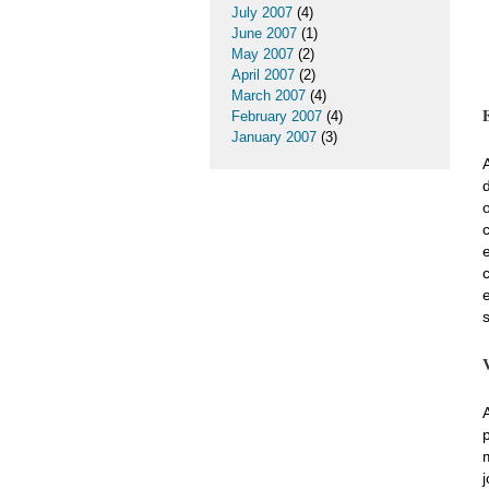
July 2007
(4)
June 2007
(1)
May 2007
(2)
April 2007
(2)
March 2007
(4)
February 2007
(4)
January 2007
(3)