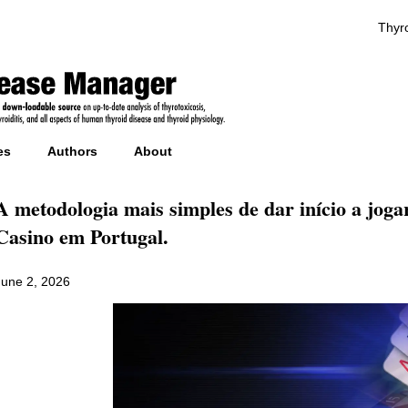
Thyro
es
Authors
About
A metodologia mais simples de dar início a joga
Casino em Portugal.
June 2, 2026