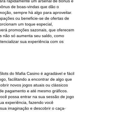
rará rapidamente um arsenal de bônus e
bônus de boas-vindas que dão o
moção, sempre há algo para aproveitar.
cupações ou beneficie-se de ofertas de
orcionam um toque especial,
 verá promoções sazonais, que oferecem
tas não só aumenta seu saldo, como
encializar sua experiência com os
lots do Mafia Casino é agradável e fácil
go, facilitando a encontrar de algo que
obrir novos jogos atuais ou clássicos
s de pagamento e até mesmo gráficos.
e você possa entrar na sua sessão de jogo
ua experiência, fazendo você
 sua imaginação e descobrir o caça-