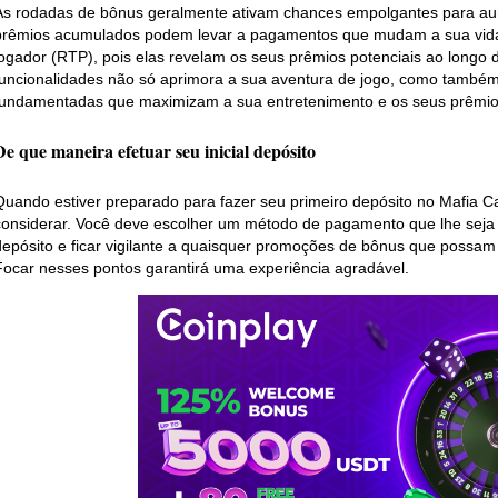
As rodadas de bônus geralmente ativam chances empolgantes para au
prêmios acumulados podem levar a pagamentos que mudam a sua vida.
jogador (RTP), pois elas revelam os seus prêmios potenciais ao longo
funcionalidades não só aprimora a sua aventura de jogo, como também
fundamentadas que maximizam a sua entretenimento e os seus prêmio
De que maneira efetuar seu inicial depósito
Quando estiver preparado para fazer seu primeiro depósito no Mafia C
considerar. Você deve escolher um método de pagamento que lhe seja c
depósito e ficar vigilante a quaisquer promoções de bônus que possam 
Focar nesses pontos garantirá uma experiência agradável.