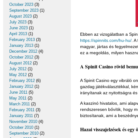
October 2023
(3)
September 2023
(1)
August 2023
(2)
July 2023
(3)
June 2023
(1)
April 2013
(1)
Ebben az vizsgálatban a Spini
February 2013
(3)
https://spinnits.com/hu-hu/
. A
January 2013
(1)
magyar, jártas és fegyelmezet
December 2012
(4)
ez a megoldás, milyen haszna
October 2012
(3)
August 2012
(2)
A Spinit Casino rövid bemu
July 2012
(1)
May 2012
(2)
A Spinit Casino egy vibráló 
February 2012
(6)
January 2012
(1)
gazdag játékválasztékkal, ké
June 2011
(5)
irányítanak az nyitottságra 
May 2011
(2)
A kaszinó hivatalos, ami alap
March 2011
(2)
rendszeresen bővítik, hogy me
February 2011
(3)
biztosítanak, ami a beszédny
January 2011
(7)
November 2010
(4)
October 2010
(1)
Hazai visszajelzések és egy 
September 2010
(2)