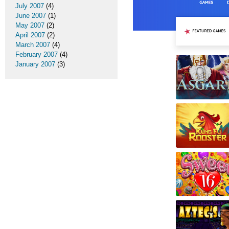
July 2007
(4)
June 2007
(1)
May 2007
(2)
April 2007
(2)
March 2007
(4)
February 2007
(4)
January 2007
(3)