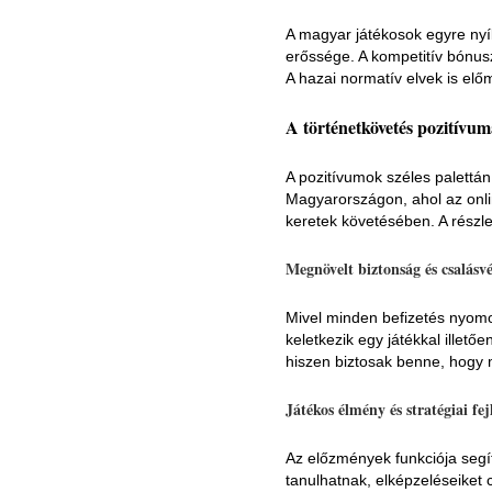
A magyar játékosok egyre nyíl
erőssége. A kompetitív bónusz
A hazai normatív elvek is előm
A történetkövetés pozitívu
A pozitívumok széles palettá
Magyarországon, ahol az onli
keretek követésében. A részl
Megnövelt biztonság és csalás
Mivel minden befizetés nyomo
keletkezik egy játékkal illet
hiszen biztosak benne, hogy m
Játékos élmény és stratégiai fej
Az előzmények funkciója segít
tanulhatnak, elképzeléseiket 