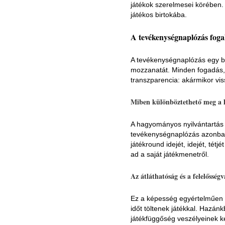
játékok szerelmesei körében. 
játékos birtokába.
A tevékenységnaplózás foga
A tevékenységnaplózás egy biz
mozzanatát. Minden fogadás, 
transzparencia: akármikor vi
Miben különböztethető meg a 
A hagyományos nyilvántartás
tevékenységnaplózás azonban 
játékround idejét, idejét, té
ad a saját játékmenetről.
Az átláthatóság és a felelősségv
Ez a képesség egyértelműen a 
időt töltenek játékkal. Hazán
játékfüggőség veszélyeinek k