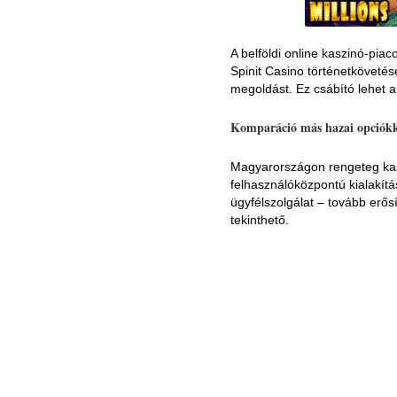
A belföldi online kaszinó-piac
Spinit Casino történetkövetés
megoldást. Ez csábító lehet a
Komparáció más hazai opciók
Magyarországon rengeteg kasz
felhasználóközpontú kialakítás
ügyfélszolgálat – tovább erősí
tekinthető.