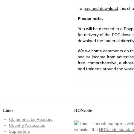
To
pay and download
this cha
Please note:
You will be directed to a Payp
for delivery of the PDF downl
download the material directl
We welcome comments on this 
secure income from advertisem
free, comprehensive, authorit
and trainees around the world
Links
HONcode
Comments by Readers
This site complies wit
Country Associates
the
HONcode standar
Supporters