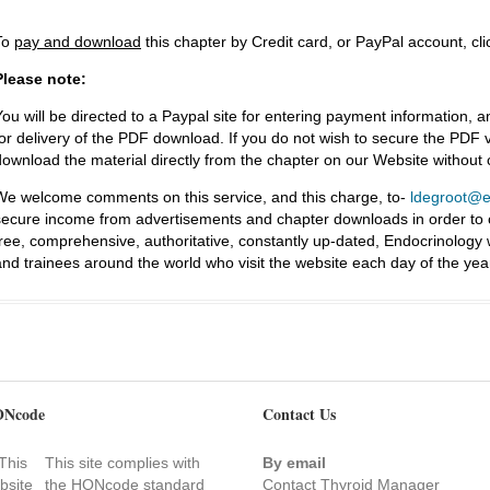
To
pay and download
this chapter by Credit card, or PayPal account, cl
Please note:
You will be directed to a Paypal site for entering payment information, a
for delivery of the PDF download. If you do not wish to secure the PDF v
download the material directly from the chapter on our Website without
We welcome comments on this service, and this charge, to-
ldegroot@ea
secure income from advertisements and chapter downloads in order to co
free, comprehensive, authoritative, constantly up-dated, Endocrinology
and trainees around the world who visit the website each day of the yea
Ncode
Contact Us
This site complies with
By email
the
HONcode standard
Contact
Thyroid Manager