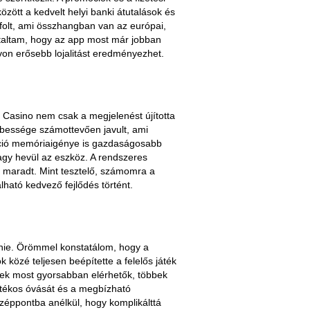
zött a kedvelt helyi banki átutalások és
folt, ami összhangban van az európai,
sztaltam, hogy az app most már jobban
ávon erősebb lojalitást eredményezhet.
sy Casino nem csak a megjelenést újította
sebessége számottevően javult, ami
káció memóriaigénye is gazdaságosabb
vagy hevül az eszköz. A rendszeres
 maradt. Mint tesztelő, számomra a
ható kedvező fejlődés történt.
nie. Örömmel konstatálom, hogy a
k közé teljesen beépítette a felelős játék
őségek most gyorsabban elérhetők, többek
játékos óvását és a megbízható
özéppontba anélkül, hogy komplikálttá