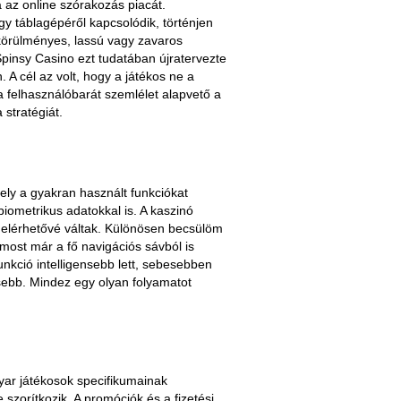
 az online szórakozás piacát.
gy táblagépéről kapcsolódik, történjen
 körülményes, lassú vagy zavaros
pinsy Casino ezt tudatában újratervezte
 A cél az volt, hogy a játékos ne a
a felhasználóbarát szemlélet alapvető a
stratégiát.
ely a gyakran használt funkciókat
biometrikus adatokkal is. A kaszinó
l elérhetővé váltak. Különösen becsülöm
most már a fő navigációs sávból is
unkció intelligensebb lett, sebesebben
sebb. Mindez egy olyan folyamatot
gyar játékosok specifikumainak
 szorítkozik. A promóciók és a fizetési