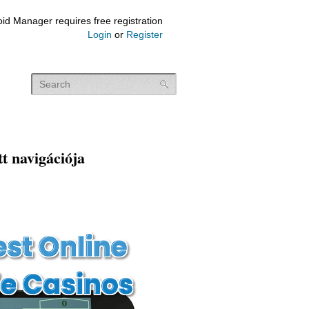
id Manager requires free registration
Login
or
Register
t navigációja