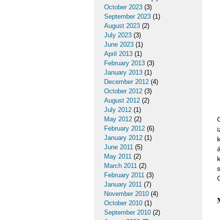
October 2023
(3)
September 2023
(1)
August 2023
(2)
July 2023
(3)
June 2023
(1)
April 2013
(1)
February 2013
(3)
January 2013
(1)
December 2012
(4)
October 2012
(3)
August 2012
(2)
July 2012
(1)
May 2012
(2)
February 2012
(6)
January 2012
(1)
June 2011
(5)
May 2011
(2)
March 2011
(2)
February 2011
(3)
January 2011
(7)
November 2010
(4)
October 2010
(1)
September 2010
(2)