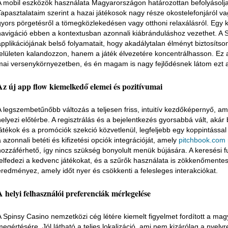
A mobil eszközök használata Magyarországon határozottan befolyásolja
Tapasztalataim szerint a hazai játékosok nagy része okostelefonjáról va
gyors pörgetésről a tömegközlekedésen vagy otthoni relaxálásról. Egy
navigáció ebben a kontextusban azonnali kiábránduláshoz vezethet. A S
applikációjának belső folyamatait, hogy akadálytalan élményt biztosítson.
felületen kalandozzon, hanem a játék élvezetére koncentrálhasson. Ez 
mai versenykörnyezetben, és én magam is nagy fejlődésnek látom ezt a 
Az új app flow kiemelkedő elemei és pozitívumai
A legszembetűnőbb változás a teljesen friss, intuitív kezdőképernyő, am
helyezi előtérbe. A regisztrálás és a bejelentkezés gyorsabbá vált, akár 
játékok és a promóciók szekció közvetlenül, legfeljebb egy koppintássa
a azonnali betéti és kifizetési opciók integrációját, amely
pitchbook.com
hozzáférhető, így nincs szükség bonyolult menük bújására. A keresési f
felfedezi a kedvenc játékokat, és a szűrők használata is zökkenőmente
eredményez, amely időt nyer és csökkenti a felesleges interakciókat.
A helyi felhasználói preferenciák mérlegelése
A Spinsy Casino nemzetközi cég létére kiemelt figyelmet fordított a ma
megértésére. Jól látható a teljes lokalizáció, ami nem kizárólag a nyelvre