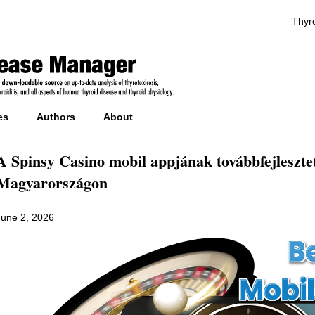
Thyro
es
Authors
About
A Spinsy Casino mobil appjának továbbfejlesztet
Magyarországon
June 2, 2026