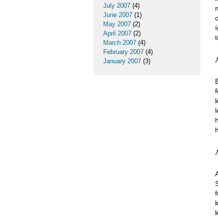
July 2007
(4)
June 2007
(1)
May 2007
(2)
April 2007
(2)
March 2007
(4)
February 2007
(4)
January 2007
(3)