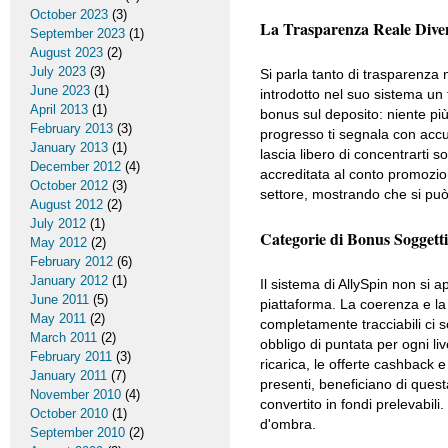
October 2023
(3)
La Trasparenza Reale Diven
September 2023
(1)
August 2023
(2)
July 2023
(3)
Si parla tanto di trasparenza 
June 2023
(1)
introdotto nel suo sistema u
April 2013
(1)
bonus sul deposito: niente più
February 2013
(3)
progresso ti segnala con accur
January 2013
(1)
lascia libero di concentrarti 
December 2012
(4)
accreditata al conto promoziona
October 2012
(3)
settore, mostrando che si può 
August 2012
(2)
July 2012
(1)
Categorie di Bonus Soggett
May 2012
(2)
February 2012
(6)
January 2012
(1)
Il sistema di AllySpin non si 
June 2011
(5)
piattaforma. La coerenza e la 
May 2011
(2)
completamente tracciabili ci 
March 2011
(2)
obbligo di puntata per ogni li
February 2011
(3)
ricarica, le offerte cashback e
January 2011
(7)
presenti, beneficiano di quest
November 2010
(4)
convertito in fondi prelevabi
October 2010
(1)
d'ombra.
September 2010
(2)