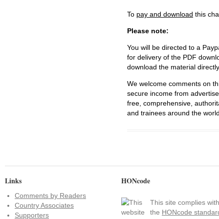
To
pay and download
this cha
Please note:
You will be directed to a Payp
for delivery of the PDF downl
download the material directl
We welcome comments on this 
secure income from advertisem
free, comprehensive, authorit
and trainees around the world
Links
HONcode
Comments by Readers
This site complies wit
Country Associates
the
HONcode standar
Supporters